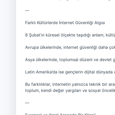
—
Farklı Kültürlerde İnternet Güvenliği Algısı
8 Şubat’ın küresel ölçekte taşıdığı anlam, kült
Avrupa ülkelerinde, internet güvenliği daha ço
Asya ülkelerinde, toplumsal düzeni ve devlet g
Latin Amerika’da ise gençlerin dijital dünyada 
Bu farklılıklar, internetin yalnızca teknik bir ar
toplum, kendi değer yargıları ve sosyal öncelik
—