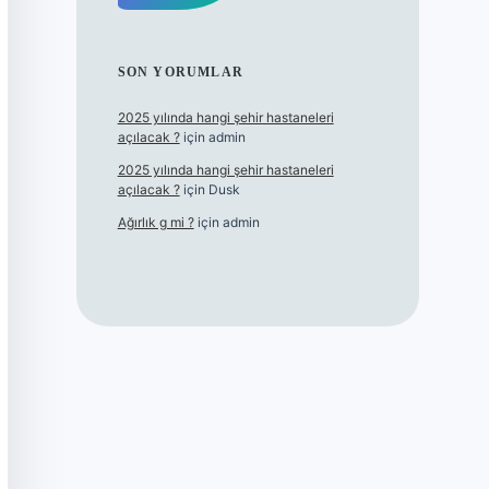
SON YORUMLAR
2025 yılında hangi şehir hastaneleri
açılacak ?
için
admin
2025 yılında hangi şehir hastaneleri
açılacak ?
için
Dusk
Ağırlık g mi ?
için
admin