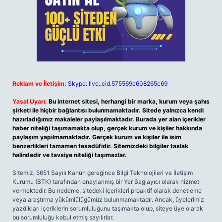
Reklam ve İletişim:
Skype: live:.cid.575569c608265c69
Yasal Uyarı:
Bu internet sitesi, herhangi bir marka, kurum veya şahıs
şirketi ile hiçbir bağlantısı bulunmamaktadır. Sitede yalnızca kendi
hazırladığımız makaleler paylaşılmaktadır. Burada yer alan içerikler
haber niteliği taşımamakta olup, gerçek kurum ve kişiler hakkında
paylaşım yapılmamaktadır. Gerçek kurum ve kişiler ile isim
benzerlikleri tamamen tesadüfidir. Sitemizdeki bilgiler taslak
halindedir ve tavsiye niteliği taşımazlar.
Sitemiz, 5651 Sayılı Kanun gereğince Bilgi Teknolojileri ve İletişim
Kurumu (BTK) tarafından onaylanmış bir Yer Sağlayıcı olarak hizmet
vermektedir. Bu nedenle, sitedeki içerikleri proaktif olarak denetleme
veya araştırma yükümlülüğümüz bulunmamaktadır. Ancak, üyelerimiz
yazdıkları içeriklerin sorumluluğunu taşımakta olup, siteye üye olarak
bu sorumluluğu kabul etmiş sayılırlar.