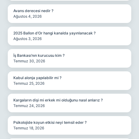
Avans derecesi nedir ?
Ağustos 4, 2026
2025 Ballon d’Or hangi kanalda yayınlanacak ?
Ağustos 3, 2026
İş Bankası’nın kurucusu kim ?
Temmuz 30, 2026
Kabul alonja yapılabilir mi ?
Temmuz 25, 2026
Kargaların dişi mi erkek mi olduğunu nasıl anlarız ?
Temmuz 24, 2026
Psikolojide koyun etkisi neyi temsil eder ?
Temmuz 18, 2026