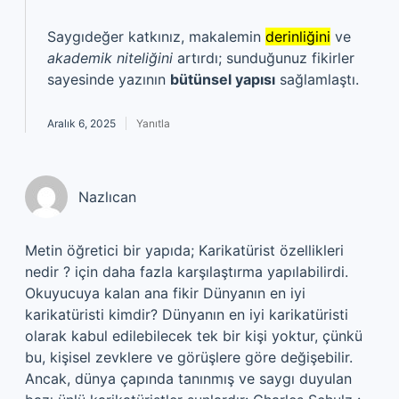
Saygıdeğer katkınız, makalemin
derinliğini
ve
akademik niteliğini
artırdı; sunduğunuz fikirler
sayesinde yazının
bütünsel yapısı
sağlamlaştı.
Aralık 6, 2025
Yanıtla
Nazlıcan
Metin öğretici bir yapıda; Karikatürist özellikleri
nedir ? için daha fazla karşılaştırma yapılabilirdi.
Okuyucuya kalan ana fikir Dünyanın en iyi
karikatüristi kimdir? Dünyanın en iyi karikatüristi
olarak kabul edilebilecek tek bir kişi yoktur, çünkü
bu, kişisel zevklere ve görüşlere göre değişebilir.
Ancak, dünya çapında tanınmış ve saygı duyulan