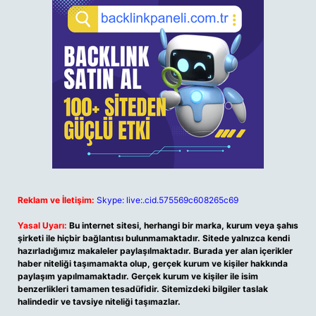
Reklam ve İletişim:
Skype: live:.cid.575569c608265c69
Yasal Uyarı:
Bu internet sitesi, herhangi bir marka, kurum veya şahıs
şirketi ile hiçbir bağlantısı bulunmamaktadır. Sitede yalnızca kendi
hazırladığımız makaleler paylaşılmaktadır. Burada yer alan içerikler
haber niteliği taşımamakta olup, gerçek kurum ve kişiler hakkında
paylaşım yapılmamaktadır. Gerçek kurum ve kişiler ile isim
benzerlikleri tamamen tesadüfidir. Sitemizdeki bilgiler taslak
halindedir ve tavsiye niteliği taşımazlar.