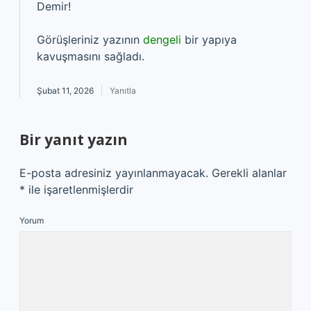
Demir!
Görüşleriniz yazının
dengeli
bir yapıya
kavuşmasını sağladı.
Şubat 11, 2026
Yanıtla
Bir yanıt yazın
E-posta adresiniz yayınlanmayacak.
Gerekli alanlar
*
ile işaretlenmişlerdir
Yorum