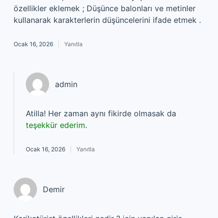
özellikler eklemek ; Düşünce balonları ve metinler
kullanarak karakterlerin düşüncelerini ifade etmek .
Ocak 16, 2026
Yanıtla
admin
Atilla! Her zaman aynı fikirde olmasak da
teşekkür ederim
.
Ocak 16, 2026
Yanıtla
Demir