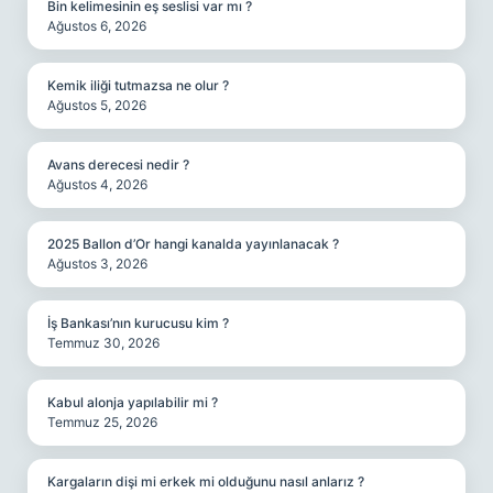
Bin kelimesinin eş seslisi var mı ?
Ağustos 6, 2026
Kemik iliği tutmazsa ne olur ?
Ağustos 5, 2026
Avans derecesi nedir ?
Ağustos 4, 2026
2025 Ballon d’Or hangi kanalda yayınlanacak ?
Ağustos 3, 2026
İş Bankası’nın kurucusu kim ?
Temmuz 30, 2026
Kabul alonja yapılabilir mi ?
Temmuz 25, 2026
Kargaların dişi mi erkek mi olduğunu nasıl anlarız ?