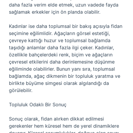
daha fazla verim elde etmek, uzun vadede fayda
sağlamak erkekler için ön planda olabilir.
Kadınlar ise daha toplumsal bir bakış açısıyla fidan
seçimine eğilimlidir. Ağaçların görsel estetiği,
çevreye kattığı huzur ve toplumsal bağlamda
taşıdığı anlamlar daha fazla ilgi çeker. Kadınlar,
özellikle bahçelerdeki renk, biçim ve ağaçların
çevresel etkilerini daha derinlemesine düşünme
eğiliminde olabilirler. Bunun yanı sıra, toplumsal
bağlamda, ağaç dikmenin bir topluluk yaratma ve
birlikte büyüme simgesi olarak algılandığı da
görülebilir.
Topluluk Odaklı Bir Sonuç
Sonuç olarak, fidan alırken dikkat edilmesi
gerekenler hem küresel hem de yerel dinamiklere