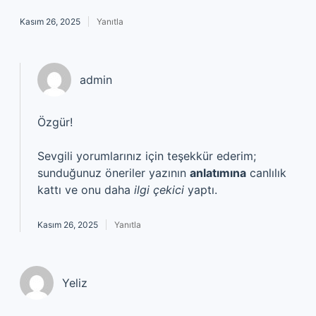
Kasım 26, 2025
Yanıtla
admin
Özgür!
Sevgili yorumlarınız için teşekkür ederim;
sunduğunuz öneriler yazının
anlatımına
canlılık
kattı ve onu daha
ilgi çekici
yaptı.
Kasım 26, 2025
Yanıtla
Yeliz