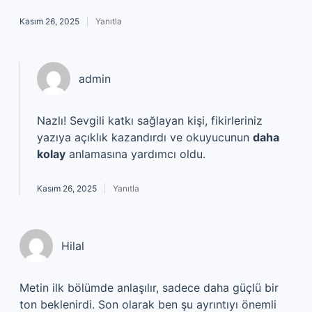
Kasım 26, 2025
Yanıtla
admin
Nazlı!
Sevgili katkı sağlayan kişi, fikirleriniz
yazıya açıklık kazandırdı ve okuyucunun
daha
kolay
anlamasına yardımcı oldu.
Kasım 26, 2025
Yanıtla
Hilal
Metin ilk bölümde anlaşılır, sadece daha güçlü bir
ton beklenirdi. Son olarak ben şu ayrıntıyı önemli