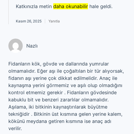
Katkınızla metin
daha okunabilir
hale geldi.
Kasım 26, 2025
Yanıtla
Nazlı
Fidanların kök, gövde ve dallarında yumrular
olmamalıdır. Eğer aşı ile çoğaltılan bir tür alıyorsak,
fidanın aşı yerine çok dikkat edilmelidir. Anaç ile
kaynaşma yerini görmemiz ve aşılı olup olmadığını
kontrol etmemiz gerekir . Fidanların gövdesinde
kabuklu bit ve benzeri zararlılar olmamalıdır.
Aşılama, iki bitkinin kaynaştırılarak büyütme
tekniğidir . Bitkinin üst kısmına gelen yerine kalem,
kökünü meydana getiren kısmına ise anaç adı
verilir.