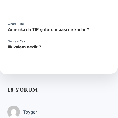
Önceki Yazı
Amerika’da TIR şoförü maaşı ne kadar ?
Sonraki Yazı
Ilk kalem nedir ?
18 YORUM
Toygar