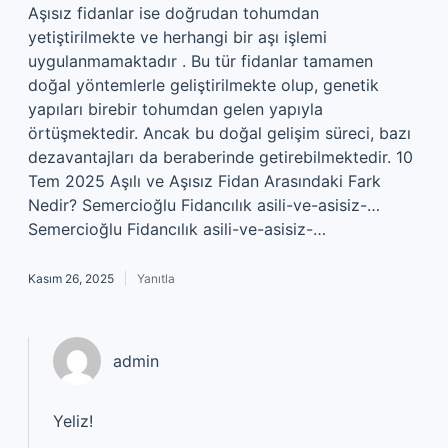
Aşısız fidanlar ise doğrudan tohumdan
yetiştirilmekte ve herhangi bir aşı işlemi
uygulanmamaktadır . Bu tür fidanlar tamamen
doğal yöntemlerle geliştirilmekte olup, genetik
yapıları birebir tohumdan gelen yapıyla
örtüşmektedir. Ancak bu doğal gelişim süreci, bazı
dezavantajları da beraberinde getirebilmektedir. 10
Tem 2025 Aşılı ve Aşısız Fidan Arasındaki Fark
Nedir? Semercioğlu Fidancılık asili-ve-asisiz-…
Semercioğlu Fidancılık asili-ve-asisiz-…
Kasım 26, 2025
Yanıtla
admin
Yeliz!