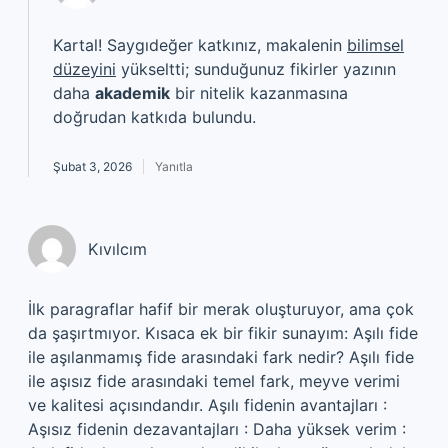
Kartal! Saygıdeğer katkınız, makalenin
bilimsel
düzeyini
yükseltti; sunduğunuz fikirler yazının
daha
akademik
bir nitelik kazanmasına
doğrudan katkıda bulundu.
Şubat 3, 2026
Yanıtla
Kıvılcım
İlk paragraflar hafif bir merak oluşturuyor, ama çok
da şaşırtmıyor. Kısaca ek bir fikir sunayım: Aşılı fide
ile aşılanmamış fide arasındaki fark nedir? Aşılı fide
ile aşısız fide arasındaki temel fark, meyve verimi
ve kalitesi açısındandır. Aşılı fidenin avantajları :
Aşısız fidenin dezavantajları : Daha yüksek verim :