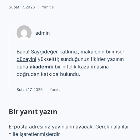
Şubat 17, 2026
Yanıtla
admin
Banu! Saygıdeğer katkınız, makalenin
bilimsel
düzeyini
yükseltti; sunduğunuz fikirler yazının
daha
akademik
bir nitelik kazanmasına
doğrudan katkıda bulundu.
Şubat 17, 2026
Yanıtla
Bir yanıt yazın
E-posta adresiniz yayınlanmayacak.
Gerekli alanlar
*
ile işaretlenmişlerdir