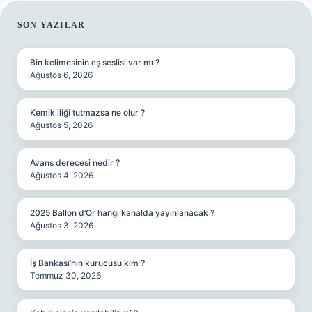
SIDEBAR
SON YAZILAR
Bin kelimesinin eş seslisi var mı ?
Ağustos 6, 2026
Kemik iliği tutmazsa ne olur ?
Ağustos 5, 2026
Avans derecesi nedir ?
Ağustos 4, 2026
2025 Ballon d’Or hangi kanalda yayınlanacak ?
Ağustos 3, 2026
İş Bankası’nın kurucusu kim ?
Temmuz 30, 2026