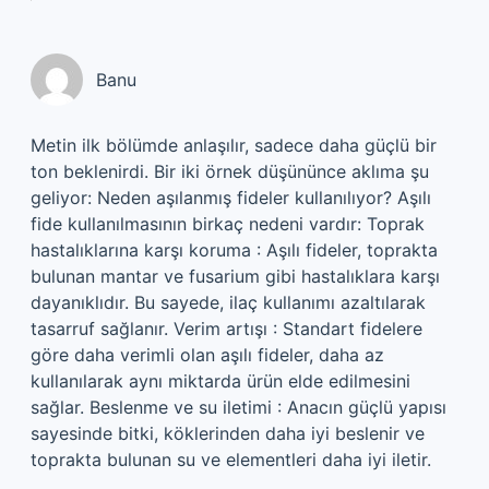
Banu
Metin ilk bölümde anlaşılır, sadece daha güçlü bir
ton beklenirdi. Bir iki örnek düşününce aklıma şu
geliyor: Neden aşılanmış fideler kullanılıyor? Aşılı
fide kullanılmasının birkaç nedeni vardır: Toprak
hastalıklarına karşı koruma : Aşılı fideler, toprakta
bulunan mantar ve fusarium gibi hastalıklara karşı
dayanıklıdır. Bu sayede, ilaç kullanımı azaltılarak
tasarruf sağlanır. Verim artışı : Standart fidelere
göre daha verimli olan aşılı fideler, daha az
kullanılarak aynı miktarda ürün elde edilmesini
sağlar. Beslenme ve su iletimi : Anacın güçlü yapısı
sayesinde bitki, köklerinden daha iyi beslenir ve
toprakta bulunan su ve elementleri daha iyi iletir.