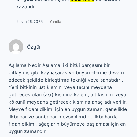
kazandı.
Kasım 26, 2025
Yanıtla
Özgür
Aşılama Nedir Aşılama, iki bitki parçasını bir
bitkiymiş gibi kaynaşarak ve büyümelerine devam
edecek şekilde birleştirme tekniği veya sanatıdır .
Yeni bitkinin üst kısmını veya tacını meydana
getirecek olan (aşı) kısmına kalem, alt kısmını veya
kökünü meydana getirecek kısmına anaç adı verilir.
Meyve fidanı dikimi için en uygun zaman, genellikle
ilkbahar ve sonbahar mevsimleridir . İlkbaharda
fidan dikimi, ağaçların büyümeye başlaması için en
uygun zamandır.