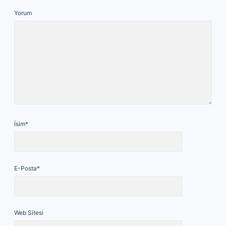
Yorum
İsim*
E-Posta*
Web Sitesi