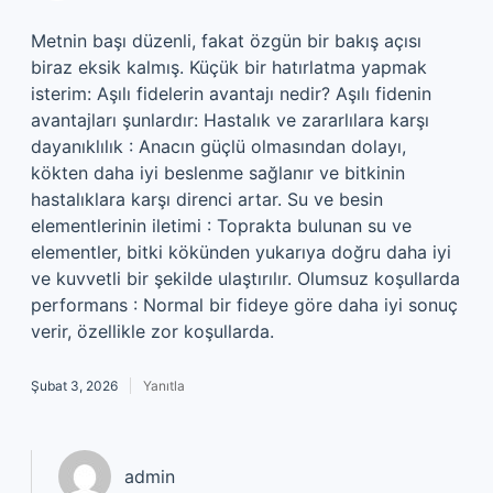
Metnin başı düzenli, fakat özgün bir bakış açısı
biraz eksik kalmış. Küçük bir hatırlatma yapmak
isterim: Aşılı fidelerin avantajı nedir? Aşılı fidenin
avantajları şunlardır: Hastalık ve zararlılara karşı
dayanıklılık : Anacın güçlü olmasından dolayı,
kökten daha iyi beslenme sağlanır ve bitkinin
hastalıklara karşı direnci artar. Su ve besin
elementlerinin iletimi : Toprakta bulunan su ve
elementler, bitki kökünden yukarıya doğru daha iyi
ve kuvvetli bir şekilde ulaştırılır. Olumsuz koşullarda
performans : Normal bir fideye göre daha iyi sonuç
verir, özellikle zor koşullarda.
Şubat 3, 2026
Yanıtla
admin