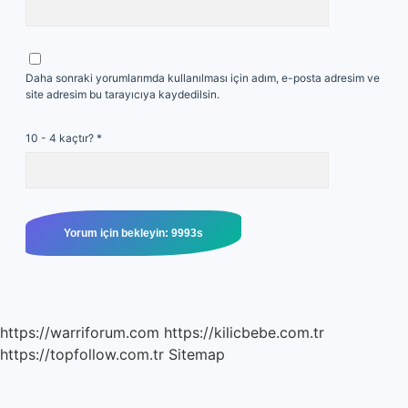
Daha sonraki yorumlarımda kullanılması için adım, e-posta adresim ve
site adresim bu tarayıcıya kaydedilsin.
10 - 4 kaçtır?
*
https://warriforum.com
https://kilicbebe.com.tr
https://topfollow.com.tr
Sitemap