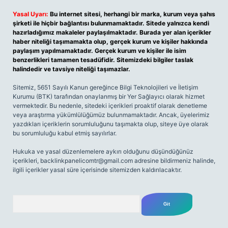
Yasal Uyarı:
Bu internet sitesi, herhangi bir marka, kurum veya şahıs
şirketi ile hiçbir bağlantısı bulunmamaktadır. Sitede yalnızca kendi
hazırladığımız makaleler paylaşılmaktadır. Burada yer alan içerikler
haber niteliği taşımamakta olup, gerçek kurum ve kişiler hakkında
paylaşım yapılmamaktadır. Gerçek kurum ve kişiler ile isim
benzerlikleri tamamen tesadüfidir. Sitemizdeki bilgiler taslak
halindedir ve tavsiye niteliği taşımazlar.
Sitemiz, 5651 Sayılı Kanun gereğince Bilgi Teknolojileri ve İletişim
Kurumu (BTK) tarafından onaylanmış bir Yer Sağlayıcı olarak hizmet
vermektedir. Bu nedenle, sitedeki içerikleri proaktif olarak denetleme
veya araştırma yükümlülüğümüz bulunmamaktadır. Ancak, üyelerimiz
yazdıkları içeriklerin sorumluluğunu taşımakta olup, siteye üye olarak
bu sorumluluğu kabul etmiş sayılırlar.
Hukuka ve yasal düzenlemelere aykırı olduğunu düşündüğünüz
içerikleri,
backlinkpanelicomtr@gmail.com
adresine bildirmeniz halinde,
ilgili içerikler yasal süre içerisinde sitemizden kaldırılacaktır.
Arama