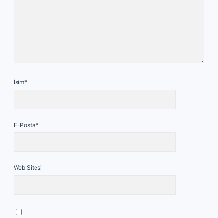
İsim*
E-Posta*
Web Sitesi