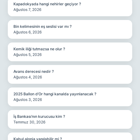
Kapadokyada hangi nehirler geçiyor ?
Ağustos 7, 2026
Bin kelimesinin eş seslisi var mı ?
Ağustos 6, 2026
Kemik iliği tutmazsa ne olur ?
Ağustos 5, 2026
Avans derecesi nedir ?
Ağustos 4, 2026
2025 Ballon d’Or hangi kanalda yayınlanacak ?
Ağustos 3, 2026
İş Bankası’nın kurucusu kim ?
Temmuz 30, 2026
Kabul alonja yapılabilir mi ?