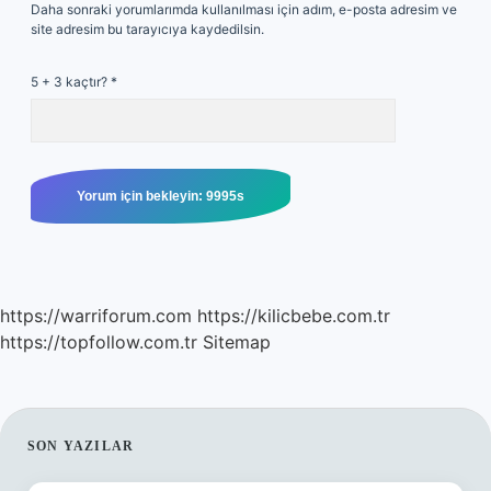
Daha sonraki yorumlarımda kullanılması için adım, e-posta adresim ve
site adresim bu tarayıcıya kaydedilsin.
5 + 3 kaçtır?
*
https://warriforum.com
https://kilicbebe.com.tr
https://topfollow.com.tr
Sitemap
SIDEBAR
SON YAZILAR