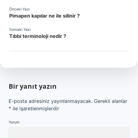
Önceki Yazı
Pimapen kapılar ne ile silinir ?
Sonraki Yazı
Tıbbi terminoloji nedir ?
Bir yanıt yazın
E-posta adresiniz yayınlanmayacak.
Gerekli alanlar
*
ile işaretlenmişlerdir
Yorum