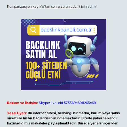
Kompanzasyon kaç kW’tan sonra zorunludur ?
için
admin
Reklam ve İletişim:
Skype: live:.cid.575569c608265c69
Yasal Uyarı:
Bu internet sitesi, herhangi bir marka, kurum veya şahıs
şirketi ile hiçbir bağlantısı bulunmamaktadır. Sitede yalnızca kendi
hazırladığımız makaleler paylaşılmaktadır. Burada yer alan içerikler