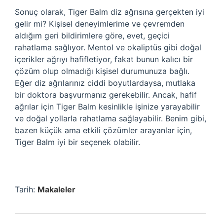
Sonuç olarak, Tiger Balm diz ağrısına gerçekten iyi
gelir mi? Kişisel deneyimlerime ve çevremden
aldığım geri bildirimlere göre, evet, geçici
rahatlama sağlıyor. Mentol ve okaliptüs gibi doğal
içerikler ağrıyı hafifletiyor, fakat bunun kalıcı bir
çözüm olup olmadığı kişisel durumunuza bağlı.
Eğer diz ağrılarınız ciddi boyutlardaysa, mutlaka
bir doktora başvurmanız gerekebilir. Ancak, hafif
ağrılar için Tiger Balm kesinlikle işinize yarayabilir
ve doğal yollarla rahatlama sağlayabilir. Benim gibi,
bazen küçük ama etkili çözümler arayanlar için,
Tiger Balm iyi bir seçenek olabilir.
Tarih:
Makaleler