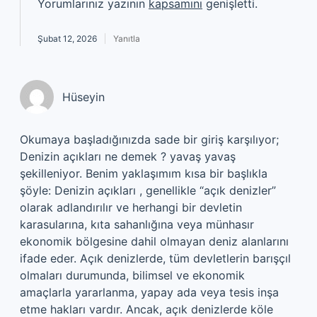
Yorumlarınız yazının
kapsamını
genişletti.
Şubat 12, 2026
Yanıtla
Hüseyin
Okumaya başladığınızda sade bir giriş karşılıyor;
Denizin açıkları ne demek ? yavaş yavaş
şekilleniyor. Benim yaklaşımım kısa bir başlıkla
şöyle: Denizin açıkları , genellikle “açık denizler”
olarak adlandırılır ve herhangi bir devletin
karasularına, kıta sahanlığına veya münhasır
ekonomik bölgesine dahil olmayan deniz alanlarını
ifade eder. Açık denizlerde, tüm devletlerin barışçıl
olmaları durumunda, bilimsel ve ekonomik
amaçlarla yararlanma, yapay ada veya tesis inşa
etme hakları vardır. Ancak, açık denizlerde köle