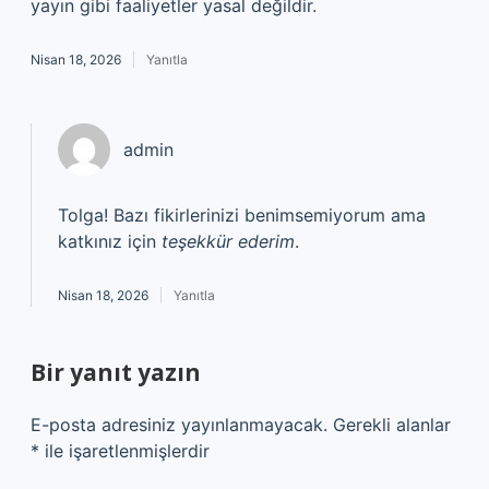
yayın gibi faaliyetler yasal değildir.
Nisan 18, 2026
Yanıtla
admin
Tolga! Bazı fikirlerinizi benimsemiyorum ama
katkınız için
teşekkür ederim
.
Nisan 18, 2026
Yanıtla
Bir yanıt yazın
E-posta adresiniz yayınlanmayacak.
Gerekli alanlar
*
ile işaretlenmişlerdir