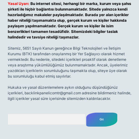
Yasal Uyarı:
Bu internet sitesi, herhangi bir marka, kurum veya şahıs
şirketi ile hiçbir bağlantısı bulunmamaktadır. Sitede yalnızca kendi
hazırladığımız makaleler paylaşılmaktadır. Burada yer alan içerikler
haber niteliği taşımamakta olup, gerçek kurum ve kişiler hakkında
paylaşım yapılmamaktadır. Gerçek kurum ve kişiler ile isim
benzerlikleri tamamen tesadüfidir. Sitemizdeki bilgiler taslak
halindedir ve tavsiye niteliği taşımazlar.
Sitemiz, 5651 Sayılı Kanun gereğince Bilgi Teknolojileri ve İletişim
Kurumu (BTK) tarafından onaylanmış bir Yer Sağlayıcı olarak hizmet
vermektedir. Bu nedenle, sitedeki içerikleri proaktif olarak denetleme
veya araştırma yükümlülüğümüz bulunmamaktadır. Ancak, üyelerimiz
yazdıkları içeriklerin sorumluluğunu taşımakta olup, siteye üye olarak
bu sorumluluğu kabul etmiş sayılırlar.
Hukuka ve yasal düzenlemelere aykırı olduğunu düşündüğünüz
içerikleri,
backlinkpanelicomtr@gmail.com
adresine bildirmeniz halinde,
ilgili içerikler yasal süre içerisinde sitemizden kaldırılacaktır.
Arama