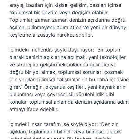
arayış, bazıları için kişisel gelişim, bazıları içinse
toplumsal bir devrim veya değişim olabilir.
Toplumlar, zaman zaman denizin açıklarına doğru
açılma, bilinmeyene adım atma ve yeni bir dünyayı
keşfetme arzusuyla hareket ederler.
İçimdeki mühendis şöyle düşünüyor: “Bir toplum
olarak denizin açıklarına açılmak, yeni teknolojiler
ve stratejiler geliştirmek anlamına gelir. İleriye
doğru bir yol almak, toplumsal sorunları çözmek
için yapılan bilimsel çalışmalar da bu çaba içerisine
girer.” Örneğin, okyanus keşifleri, yeni kaynakların
bulunması veya çevresel sürdürülebilirlik gibi
konular, toplumsal anlamda denizin açıklarına adım
atmayı ifade edebilir.
İçimdeki insan tarafım ise şöyle diyor: “Denizin
açıkları, toplumların bilinçli veya bilinçsiz olarak