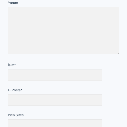
Yorum
İsim*
E-Posta*
Web Sitesi