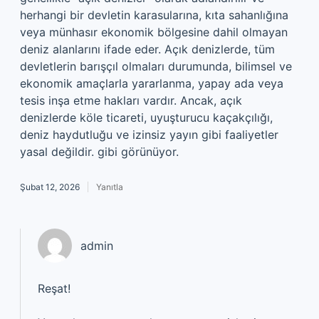
herhangi bir devletin karasularına, kıta sahanlığına
veya münhasır ekonomik bölgesine dahil olmayan
deniz alanlarını ifade eder. Açık denizlerde, tüm
devletlerin barışçıl olmaları durumunda, bilimsel ve
ekonomik amaçlarla yararlanma, yapay ada veya
tesis inşa etme hakları vardır. Ancak, açık
denizlerde köle ticareti, uyuşturucu kaçakçılığı,
deniz haydutluğu ve izinsiz yayın gibi faaliyetler
yasal değildir. gibi görünüyor.
Şubat 12, 2026
Yanıtla
admin
Reşat!