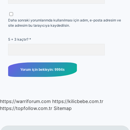
Daha sonraki yorumlarımda kullanılması için adım, e-posta adresim ve
site adresim bu tarayıcıya kaydedilsin.
5 + 3 kaçtır?
*
https://warriforum.com
https://kilicbebe.com.tr
https://topfollow.com.tr
Sitemap