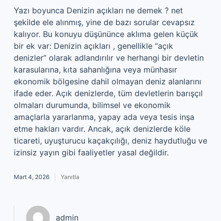
Yazı boyunca Denizin açıkları ne demek ? net
şekilde ele alınmış, yine de bazı sorular cevapsız
kalıyor. Bu konuyu düşününce aklıma gelen küçük
bir ek var: Denizin açıkları , genellikle “açık
denizler” olarak adlandırılır ve herhangi bir devletin
karasularına, kıta sahanlığına veya münhasır
ekonomik bölgesine dahil olmayan deniz alanlarını
ifade eder. Açık denizlerde, tüm devletlerin barışçıl
olmaları durumunda, bilimsel ve ekonomik
amaçlarla yararlanma, yapay ada veya tesis inşa
etme hakları vardır. Ancak, açık denizlerde köle
ticareti, uyuşturucu kaçakçılığı, deniz haydutluğu ve
izinsiz yayın gibi faaliyetler yasal değildir.
Mart 4, 2026
Yanıtla
admin