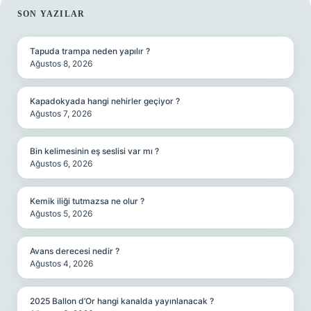
SIDEBAR
SON YAZILAR
Tapuda trampa neden yapılır ?
Ağustos 8, 2026
Kapadokyada hangi nehirler geçiyor ?
Ağustos 7, 2026
Bin kelimesinin eş seslisi var mı ?
Ağustos 6, 2026
Kemik iliği tutmazsa ne olur ?
Ağustos 5, 2026
Avans derecesi nedir ?
Ağustos 4, 2026
2025 Ballon d’Or hangi kanalda yayınlanacak ?