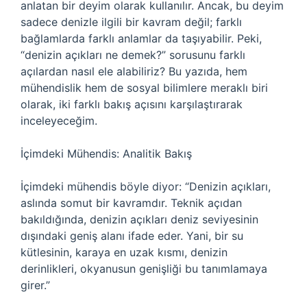
anlatan bir deyim olarak kullanılır. Ancak, bu deyim
sadece denizle ilgili bir kavram değil; farklı
bağlamlarda farklı anlamlar da taşıyabilir. Peki,
“denizin açıkları ne demek?” sorusunu farklı
açılardan nasıl ele alabiliriz? Bu yazıda, hem
mühendislik hem de sosyal bilimlere meraklı biri
olarak, iki farklı bakış açısını karşılaştırarak
inceleyeceğim.
İçimdeki Mühendis: Analitik Bakış
İçimdeki mühendis böyle diyor: “Denizin açıkları,
aslında somut bir kavramdır. Teknik açıdan
bakıldığında, denizin açıkları deniz seviyesinin
dışındaki geniş alanı ifade eder. Yani, bir su
kütlesinin, karaya en uzak kısmı, denizin
derinlikleri, okyanusun genişliği bu tanımlamaya
girer.”