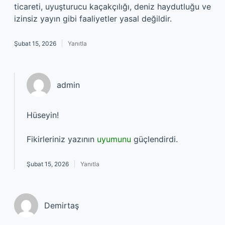
ticareti, uyuşturucu kaçakçılığı, deniz haydutluğu ve
izinsiz yayın gibi faaliyetler yasal değildir.
Şubat 15, 2026
Yanıtla
admin
Hüseyin!
Fikirleriniz yazının
uyumunu
güçlendirdi.
Şubat 15, 2026
Yanıtla
Demirtaş