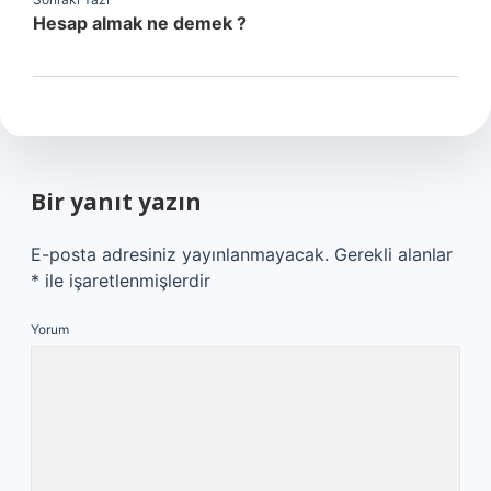
Hesap almak ne demek ?
Bir yanıt yazın
E-posta adresiniz yayınlanmayacak.
Gerekli alanlar
*
ile işaretlenmişlerdir
Yorum