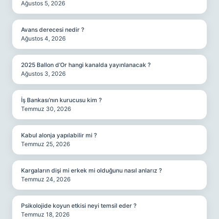
Ağustos 5, 2026
Avans derecesi nedir ?
Ağustos 4, 2026
2025 Ballon d’Or hangi kanalda yayınlanacak ?
Ağustos 3, 2026
İş Bankası’nın kurucusu kim ?
Temmuz 30, 2026
Kabul alonja yapılabilir mi ?
Temmuz 25, 2026
Kargaların dişi mi erkek mi olduğunu nasıl anlarız ?
Temmuz 24, 2026
Psikolojide koyun etkisi neyi temsil eder ?
Temmuz 18, 2026