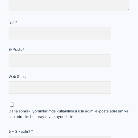
İsim*
E-Posta*
Web Sitesi
Daha sonraki yorumlarımda kullanılması için adım, e-posta adresim ve
site adresim bu tarayıcıya kaydedilsin.
5 + 3 kaçtır?
*