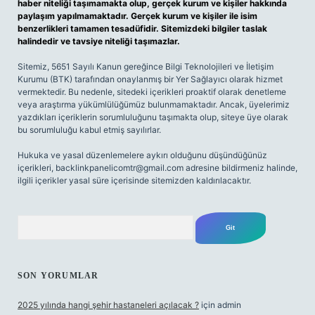
haber niteliği taşımamakta olup, gerçek kurum ve kişiler hakkında
paylaşım yapılmamaktadır. Gerçek kurum ve kişiler ile isim
benzerlikleri tamamen tesadüfidir. Sitemizdeki bilgiler taslak
halindedir ve tavsiye niteliği taşımazlar.
Sitemiz, 5651 Sayılı Kanun gereğince Bilgi Teknolojileri ve İletişim
Kurumu (BTK) tarafından onaylanmış bir Yer Sağlayıcı olarak hizmet
vermektedir. Bu nedenle, sitedeki içerikleri proaktif olarak denetleme
veya araştırma yükümlülüğümüz bulunmamaktadır. Ancak, üyelerimiz
yazdıkları içeriklerin sorumluluğunu taşımakta olup, siteye üye olarak
bu sorumluluğu kabul etmiş sayılırlar.
Hukuka ve yasal düzenlemelere aykırı olduğunu düşündüğünüz
içerikleri,
backlinkpanelicomtr@gmail.com
adresine bildirmeniz halinde,
ilgili içerikler yasal süre içerisinde sitemizden kaldırılacaktır.
Arama
SON YORUMLAR
2025 yılında hangi şehir hastaneleri açılacak ?
için
admin