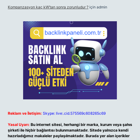
Kompanzasyon kaç kW’tan sonra zorunludur ?
için
admin
Reklam ve İletişim:
Skype: live:.cid.575569c608265c69
Yasal Uyarı:
Bu internet sitesi, herhangi bir marka, kurum veya şahıs
şirketi ile hiçbir bağlantısı bulunmamaktadır. Sitede yalnızca kendi
hazırladığımız makaleler paylaşılmaktadır. Burada yer alan içerikler