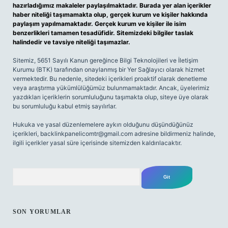
hazırladığımız makaleler paylaşılmaktadır. Burada yer alan içerikler
haber niteliği taşımamakta olup, gerçek kurum ve kişiler hakkında
paylaşım yapılmamaktadır. Gerçek kurum ve kişiler ile isim
benzerlikleri tamamen tesadüfidir. Sitemizdeki bilgiler taslak
halindedir ve tavsiye niteliği taşımazlar.
Sitemiz, 5651 Sayılı Kanun gereğince Bilgi Teknolojileri ve İletişim
Kurumu (BTK) tarafından onaylanmış bir Yer Sağlayıcı olarak hizmet
vermektedir. Bu nedenle, sitedeki içerikleri proaktif olarak denetleme
veya araştırma yükümlülüğümüz bulunmamaktadır. Ancak, üyelerimiz
yazdıkları içeriklerin sorumluluğunu taşımakta olup, siteye üye olarak
bu sorumluluğu kabul etmiş sayılırlar.
Hukuka ve yasal düzenlemelere aykırı olduğunu düşündüğünüz
içerikleri,
backlinkpanelicomtr@gmail.com
adresine bildirmeniz halinde,
ilgili içerikler yasal süre içerisinde sitemizden kaldırılacaktır.
Arama
SON YORUMLAR