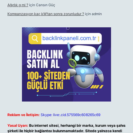
Ağırlık g mi ?
için
Cansın Güç
Kompanzasyon kaç kW’tan sonra zorunludur ?
için
admin
Reklam ve İletişim:
Skype: live:.cid.575569c608265c69
Yasal Uyarı:
Bu internet sitesi, herhangi bir marka, kurum veya şahıs
şirketi ile hiçbir bağlantısı bulunmamaktadır. Sitede yalnızca kendi