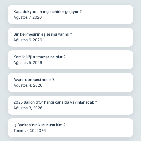
Kapadokyada hangi nehirler geçiyor ?
Ağustos 7, 2026
Bin kelimesinin eş seslisi var mı ?
Ağustos 6, 2026
Kemik iliği tutmazsa ne olur ?
Ağustos 5, 2026
Avans derecesi nedir ?
Ağustos 4, 2026
2025 Ballon d’Or hangi kanalda yayınlanacak ?
Ağustos 3, 2026
İş Bankası’nın kurucusu kim ?
Temmuz 30, 2026