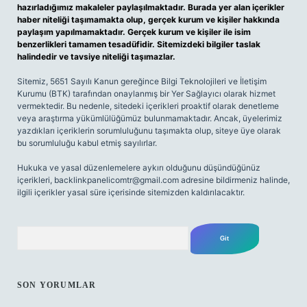
hazırladığımız makaleler paylaşılmaktadır. Burada yer alan içerikler
haber niteliği taşımamakta olup, gerçek kurum ve kişiler hakkında
paylaşım yapılmamaktadır. Gerçek kurum ve kişiler ile isim
benzerlikleri tamamen tesadüfidir. Sitemizdeki bilgiler taslak
halindedir ve tavsiye niteliği taşımazlar.
Sitemiz, 5651 Sayılı Kanun gereğince Bilgi Teknolojileri ve İletişim
Kurumu (BTK) tarafından onaylanmış bir Yer Sağlayıcı olarak hizmet
vermektedir. Bu nedenle, sitedeki içerikleri proaktif olarak denetleme
veya araştırma yükümlülüğümüz bulunmamaktadır. Ancak, üyelerimiz
yazdıkları içeriklerin sorumluluğunu taşımakta olup, siteye üye olarak
bu sorumluluğu kabul etmiş sayılırlar.
Hukuka ve yasal düzenlemelere aykırı olduğunu düşündüğünüz
içerikleri,
backlinkpanelicomtr@gmail.com
adresine bildirmeniz halinde,
ilgili içerikler yasal süre içerisinde sitemizden kaldırılacaktır.
Arama
SON YORUMLAR