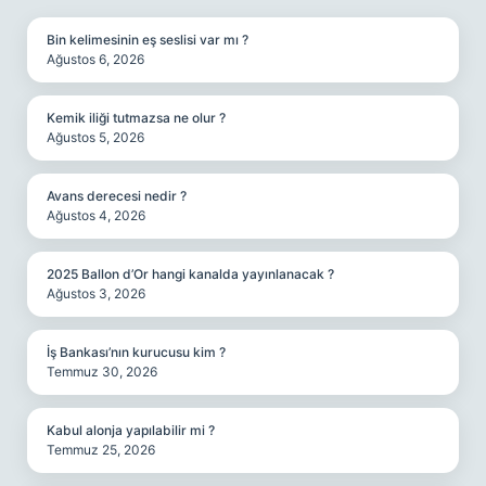
Bin kelimesinin eş seslisi var mı ?
Ağustos 6, 2026
Kemik iliği tutmazsa ne olur ?
Ağustos 5, 2026
Avans derecesi nedir ?
Ağustos 4, 2026
2025 Ballon d’Or hangi kanalda yayınlanacak ?
Ağustos 3, 2026
İş Bankası’nın kurucusu kim ?
Temmuz 30, 2026
Kabul alonja yapılabilir mi ?
Temmuz 25, 2026