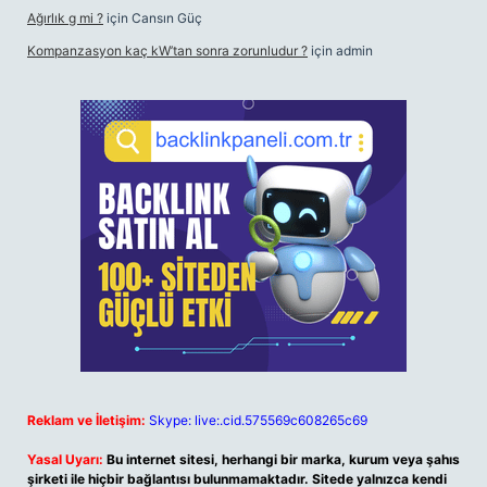
Ağırlık g mi ?
için
Cansın Güç
Kompanzasyon kaç kW’tan sonra zorunludur ?
için
admin
Reklam ve İletişim:
Skype: live:.cid.575569c608265c69
Yasal Uyarı:
Bu internet sitesi, herhangi bir marka, kurum veya şahıs
şirketi ile hiçbir bağlantısı bulunmamaktadır. Sitede yalnızca kendi