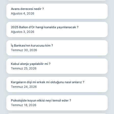
Avans derecesi nedir ?
Ağustos 4, 2026
2025 Ballon d’Or hangi kanalda yayınlanacak ?
Ağustos 3, 2026
İş Bankası’nın kurucusu kim ?
Temmuz 30, 2026
Kabul alonja yapılabilir mi ?
Temmuz 25, 2026
Kargaların dişi mi erkek mi olduğunu nasıl anlarız ?
Temmuz 24, 2026
Psikolojide koyun etkisi neyi temsil eder ?
Temmuz 18, 2026