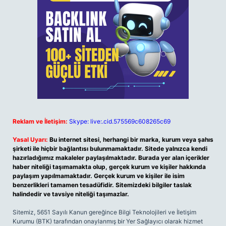
Reklam ve İletişim:
Skype: live:.cid.575569c608265c69
Yasal Uyarı:
Bu internet sitesi, herhangi bir marka, kurum veya şahıs
şirketi ile hiçbir bağlantısı bulunmamaktadır. Sitede yalnızca kendi
hazırladığımız makaleler paylaşılmaktadır. Burada yer alan içerikler
haber niteliği taşımamakta olup, gerçek kurum ve kişiler hakkında
paylaşım yapılmamaktadır. Gerçek kurum ve kişiler ile isim
benzerlikleri tamamen tesadüfidir. Sitemizdeki bilgiler taslak
halindedir ve tavsiye niteliği taşımazlar.
Sitemiz, 5651 Sayılı Kanun gereğince Bilgi Teknolojileri ve İletişim
Kurumu (BTK) tarafından onaylanmış bir Yer Sağlayıcı olarak hizmet