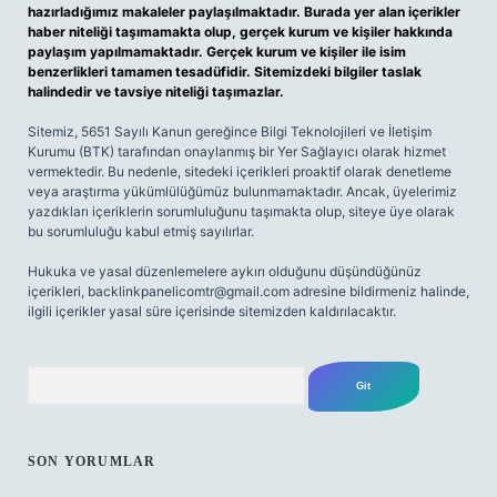
hazırladığımız makaleler paylaşılmaktadır. Burada yer alan içerikler
haber niteliği taşımamakta olup, gerçek kurum ve kişiler hakkında
paylaşım yapılmamaktadır. Gerçek kurum ve kişiler ile isim
benzerlikleri tamamen tesadüfidir. Sitemizdeki bilgiler taslak
halindedir ve tavsiye niteliği taşımazlar.
Sitemiz, 5651 Sayılı Kanun gereğince Bilgi Teknolojileri ve İletişim
Kurumu (BTK) tarafından onaylanmış bir Yer Sağlayıcı olarak hizmet
vermektedir. Bu nedenle, sitedeki içerikleri proaktif olarak denetleme
veya araştırma yükümlülüğümüz bulunmamaktadır. Ancak, üyelerimiz
yazdıkları içeriklerin sorumluluğunu taşımakta olup, siteye üye olarak
bu sorumluluğu kabul etmiş sayılırlar.
Hukuka ve yasal düzenlemelere aykırı olduğunu düşündüğünüz
içerikleri,
backlinkpanelicomtr@gmail.com
adresine bildirmeniz halinde,
ilgili içerikler yasal süre içerisinde sitemizden kaldırılacaktır.
Arama
SON YORUMLAR