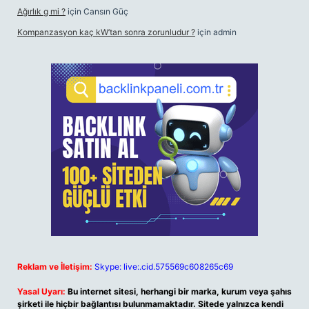
Ağırlık g mi ?
için
Cansın Güç
Kompanzasyon kaç kW’tan sonra zorunludur ?
için
admin
Reklam ve İletişim:
Skype: live:.cid.575569c608265c69
Yasal Uyarı:
Bu internet sitesi, herhangi bir marka, kurum veya şahıs
şirketi ile hiçbir bağlantısı bulunmamaktadır. Sitede yalnızca kendi