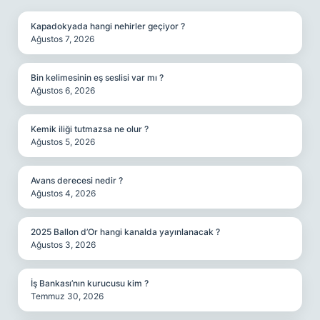
Kapadokyada hangi nehirler geçiyor ?
Ağustos 7, 2026
Bin kelimesinin eş seslisi var mı ?
Ağustos 6, 2026
Kemik iliği tutmazsa ne olur ?
Ağustos 5, 2026
Avans derecesi nedir ?
Ağustos 4, 2026
2025 Ballon d’Or hangi kanalda yayınlanacak ?
Ağustos 3, 2026
İş Bankası’nın kurucusu kim ?
Temmuz 30, 2026