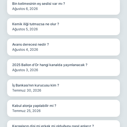
Bin kelimesinin eş seslisi var mı ?
Ağustos 6, 2026
Kemik iliği tutmazsa ne olur ?
Ağustos 5, 2026
Avans derecesi nedir ?
Ağustos 4, 2026
2025 Ballon d’Or hangi kanalda yayınlanacak ?
Ağustos 3, 2026
İş Bankası’nın kurucusu kim ?
Temmuz 30, 2026
Kabul alonja yapılabilir mi ?
Temmuz 25, 2026
Kargaların dişi mi erkek mi olduğunu nasıl anlarız ?