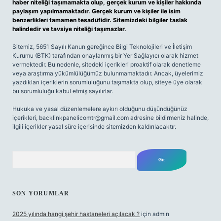
haber niteliği taşımamakta olup, gerçek kurum ve kişiler hakkında
paylaşım yapılmamaktadır. Gerçek kurum ve kişiler ile isim
benzerlikleri tamamen tesadüfidir. Sitemizdeki bilgiler taslak
halindedir ve tavsiye niteliği taşımazlar.
Sitemiz, 5651 Sayılı Kanun gereğince Bilgi Teknolojileri ve İletişim
Kurumu (BTK) tarafından onaylanmış bir Yer Sağlayıcı olarak hizmet
vermektedir. Bu nedenle, sitedeki içerikleri proaktif olarak denetleme
veya araştırma yükümlülüğümüz bulunmamaktadır. Ancak, üyelerimiz
yazdıkları içeriklerin sorumluluğunu taşımakta olup, siteye üye olarak
bu sorumluluğu kabul etmiş sayılırlar.
Hukuka ve yasal düzenlemelere aykırı olduğunu düşündüğünüz
içerikleri,
backlinkpanelicomtr@gmail.com
adresine bildirmeniz halinde,
ilgili içerikler yasal süre içerisinde sitemizden kaldırılacaktır.
Arama
SON YORUMLAR
2025 yılında hangi şehir hastaneleri açılacak ?
için
admin