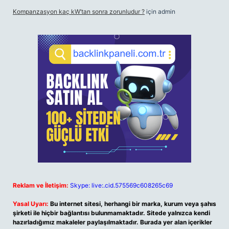
Kompanzasyon kaç kW’tan sonra zorunludur ?
için
admin
Reklam ve İletişim:
Skype: live:.cid.575569c608265c69
Yasal Uyarı:
Bu internet sitesi, herhangi bir marka, kurum veya şahıs
şirketi ile hiçbir bağlantısı bulunmamaktadır. Sitede yalnızca kendi
hazırladığımız makaleler paylaşılmaktadır. Burada yer alan içerikler