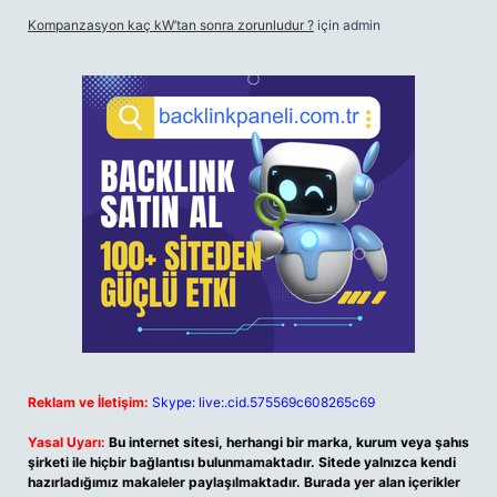
Kompanzasyon kaç kW’tan sonra zorunludur ?
için
admin
Reklam ve İletişim:
Skype: live:.cid.575569c608265c69
Yasal Uyarı:
Bu internet sitesi, herhangi bir marka, kurum veya şahıs
şirketi ile hiçbir bağlantısı bulunmamaktadır. Sitede yalnızca kendi
hazırladığımız makaleler paylaşılmaktadır. Burada yer alan içerikler