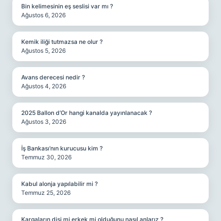
Bin kelimesinin eş seslisi var mı ?
Ağustos 6, 2026
Kemik iliği tutmazsa ne olur ?
Ağustos 5, 2026
Avans derecesi nedir ?
Ağustos 4, 2026
2025 Ballon d’Or hangi kanalda yayınlanacak ?
Ağustos 3, 2026
İş Bankası’nın kurucusu kim ?
Temmuz 30, 2026
Kabul alonja yapılabilir mi ?
Temmuz 25, 2026
Kargaların dişi mi erkek mi olduğunu nasıl anlarız ?