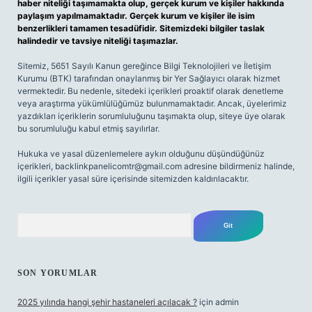
haber niteliği taşımamakta olup, gerçek kurum ve kişiler hakkında
paylaşım yapılmamaktadır. Gerçek kurum ve kişiler ile isim
benzerlikleri tamamen tesadüfidir. Sitemizdeki bilgiler taslak
halindedir ve tavsiye niteliği taşımazlar.
Sitemiz, 5651 Sayılı Kanun gereğince Bilgi Teknolojileri ve İletişim
Kurumu (BTK) tarafından onaylanmış bir Yer Sağlayıcı olarak hizmet
vermektedir. Bu nedenle, sitedeki içerikleri proaktif olarak denetleme
veya araştırma yükümlülüğümüz bulunmamaktadır. Ancak, üyelerimiz
yazdıkları içeriklerin sorumluluğunu taşımakta olup, siteye üye olarak
bu sorumluluğu kabul etmiş sayılırlar.
Hukuka ve yasal düzenlemelere aykırı olduğunu düşündüğünüz
içerikleri,
backlinkpanelicomtr@gmail.com
adresine bildirmeniz halinde,
ilgili içerikler yasal süre içerisinde sitemizden kaldırılacaktır.
Arama
SON YORUMLAR
2025 yılında hangi şehir hastaneleri açılacak ?
için
admin