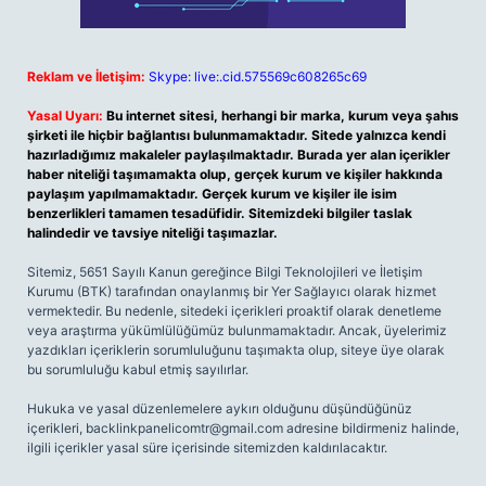
Reklam ve İletişim:
Skype: live:.cid.575569c608265c69
Yasal Uyarı:
Bu internet sitesi, herhangi bir marka, kurum veya şahıs
şirketi ile hiçbir bağlantısı bulunmamaktadır. Sitede yalnızca kendi
hazırladığımız makaleler paylaşılmaktadır. Burada yer alan içerikler
haber niteliği taşımamakta olup, gerçek kurum ve kişiler hakkında
paylaşım yapılmamaktadır. Gerçek kurum ve kişiler ile isim
benzerlikleri tamamen tesadüfidir. Sitemizdeki bilgiler taslak
halindedir ve tavsiye niteliği taşımazlar.
Sitemiz, 5651 Sayılı Kanun gereğince Bilgi Teknolojileri ve İletişim
Kurumu (BTK) tarafından onaylanmış bir Yer Sağlayıcı olarak hizmet
vermektedir. Bu nedenle, sitedeki içerikleri proaktif olarak denetleme
veya araştırma yükümlülüğümüz bulunmamaktadır. Ancak, üyelerimiz
yazdıkları içeriklerin sorumluluğunu taşımakta olup, siteye üye olarak
bu sorumluluğu kabul etmiş sayılırlar.
Hukuka ve yasal düzenlemelere aykırı olduğunu düşündüğünüz
içerikleri,
backlinkpanelicomtr@gmail.com
adresine bildirmeniz halinde,
ilgili içerikler yasal süre içerisinde sitemizden kaldırılacaktır.