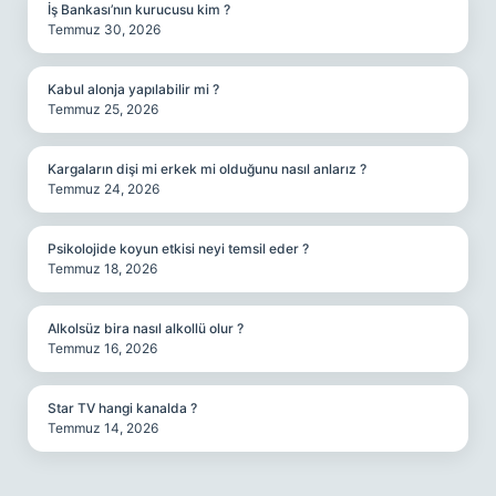
İş Bankası’nın kurucusu kim ?
Temmuz 30, 2026
Kabul alonja yapılabilir mi ?
Temmuz 25, 2026
Kargaların dişi mi erkek mi olduğunu nasıl anlarız ?
Temmuz 24, 2026
Psikolojide koyun etkisi neyi temsil eder ?
Temmuz 18, 2026
Alkolsüz bira nasıl alkollü olur ?
Temmuz 16, 2026
Star TV hangi kanalda ?
Temmuz 14, 2026