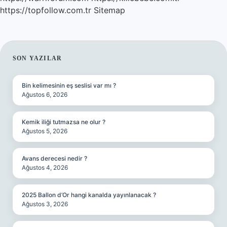
https://topfollow.com.tr
Sitemap
SIDEBAR
SON YAZILAR
Bin kelimesinin eş seslisi var mı ?
Ağustos 6, 2026
Kemik iliği tutmazsa ne olur ?
Ağustos 5, 2026
Avans derecesi nedir ?
Ağustos 4, 2026
2025 Ballon d’Or hangi kanalda yayınlanacak ?
Ağustos 3, 2026