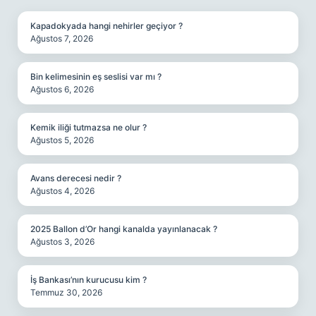
Kapadokyada hangi nehirler geçiyor ?
Ağustos 7, 2026
Bin kelimesinin eş seslisi var mı ?
Ağustos 6, 2026
Kemik iliği tutmazsa ne olur ?
Ağustos 5, 2026
Avans derecesi nedir ?
Ağustos 4, 2026
2025 Ballon d’Or hangi kanalda yayınlanacak ?
Ağustos 3, 2026
İş Bankası’nın kurucusu kim ?
Temmuz 30, 2026