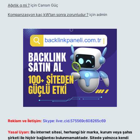
Ağırlık g mi ?
için
Cansın Güç
Kompanzasyon kaç kW’tan sonra zorunludur ?
için
admin
Reklam ve İletişim:
Skype: live:.cid.575569c608265c69
Yasal Uyarı:
Bu internet sitesi, herhangi bir marka, kurum veya şahıs
şirketi ile hiçbir bağlantısı bulunmamaktadır. Sitede yalnızca kendi