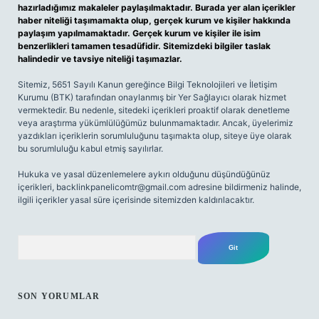
hazırladığımız makaleler paylaşılmaktadır. Burada yer alan içerikler
haber niteliği taşımamakta olup, gerçek kurum ve kişiler hakkında
paylaşım yapılmamaktadır. Gerçek kurum ve kişiler ile isim
benzerlikleri tamamen tesadüfidir. Sitemizdeki bilgiler taslak
halindedir ve tavsiye niteliği taşımazlar.
Sitemiz, 5651 Sayılı Kanun gereğince Bilgi Teknolojileri ve İletişim
Kurumu (BTK) tarafından onaylanmış bir Yer Sağlayıcı olarak hizmet
vermektedir. Bu nedenle, sitedeki içerikleri proaktif olarak denetleme
veya araştırma yükümlülüğümüz bulunmamaktadır. Ancak, üyelerimiz
yazdıkları içeriklerin sorumluluğunu taşımakta olup, siteye üye olarak
bu sorumluluğu kabul etmiş sayılırlar.
Hukuka ve yasal düzenlemelere aykırı olduğunu düşündüğünüz
içerikleri,
backlinkpanelicomtr@gmail.com
adresine bildirmeniz halinde,
ilgili içerikler yasal süre içerisinde sitemizden kaldırılacaktır.
Arama
SON YORUMLAR