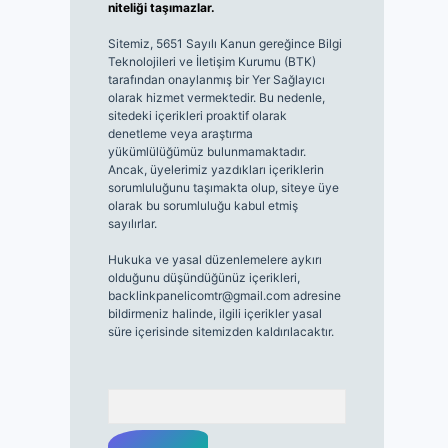
niteliği taşımazlar.
Sitemiz, 5651 Sayılı Kanun gereğince Bilgi
Teknolojileri ve İletişim Kurumu (BTK)
tarafından onaylanmış bir Yer Sağlayıcı
olarak hizmet vermektedir. Bu nedenle,
sitedeki içerikleri proaktif olarak
denetleme veya araştırma
yükümlülüğümüz bulunmamaktadır.
Ancak, üyelerimiz yazdıkları içeriklerin
sorumluluğunu taşımakta olup, siteye üye
olarak bu sorumluluğu kabul etmiş
sayılırlar.
Hukuka ve yasal düzenlemelere aykırı
olduğunu düşündüğünüz içerikleri,
backlinkpanelicomtr@gmail.com
adresine
bildirmeniz halinde, ilgili içerikler yasal
süre içerisinde sitemizden kaldırılacaktır.
Arama