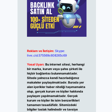
Reklam ve İletişim:
Skype:
live:.cid.575569c608265c69
Yasal Uyarı:
Bu internet sitesi, herhangi
bir marka, kurum veya şahıs şirketi ile
hiçbir bağlantısı bulunmamaktadır.
Sitede yalnızca kendi hazırladığımız
makaleler paylaşılmaktadır. Burada yer
alan içerikler haber niteliği taşımamakta
olup, gerçek kurum ve kişiler hakkında
paylaşım yapılmamaktadır. Gerçek
kurum ve kişiler ile isim benzerlikleri
tamamen tesadüfidir. Sitemizdeki
bilgiler taslak halindedir ve tavsiye