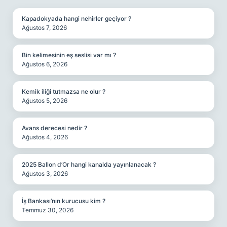
Kapadokyada hangi nehirler geçiyor ?
Ağustos 7, 2026
Bin kelimesinin eş seslisi var mı ?
Ağustos 6, 2026
Kemik iliği tutmazsa ne olur ?
Ağustos 5, 2026
Avans derecesi nedir ?
Ağustos 4, 2026
2025 Ballon d’Or hangi kanalda yayınlanacak ?
Ağustos 3, 2026
İş Bankası’nın kurucusu kim ?
Temmuz 30, 2026