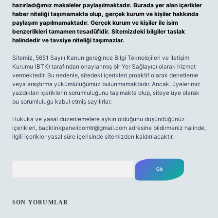
hazırladığımız makaleler paylaşılmaktadır. Burada yer alan içerikler
haber niteliği taşımamakta olup, gerçek kurum ve kişiler hakkında
paylaşım yapılmamaktadır. Gerçek kurum ve kişiler ile isim
benzerlikleri tamamen tesadüfidir. Sitemizdeki bilgiler taslak
halindedir ve tavsiye niteliği taşımazlar.
Sitemiz, 5651 Sayılı Kanun gereğince Bilgi Teknolojileri ve İletişim
Kurumu (BTK) tarafından onaylanmış bir Yer Sağlayıcı olarak hizmet
vermektedir. Bu nedenle, sitedeki içerikleri proaktif olarak denetleme
veya araştırma yükümlülüğümüz bulunmamaktadır. Ancak, üyelerimiz
yazdıkları içeriklerin sorumluluğunu taşımakta olup, siteye üye olarak
bu sorumluluğu kabul etmiş sayılırlar.
Hukuka ve yasal düzenlemelere aykırı olduğunu düşündüğünüz
içerikleri,
backlinkpanelicomtr@gmail.com
adresine bildirmeniz halinde,
ilgili içerikler yasal süre içerisinde sitemizden kaldırılacaktır.
Arama
SON YORUMLAR