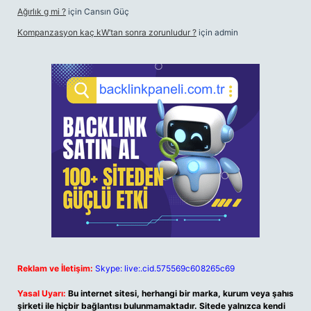
Ağırlık g mi ?
için
Cansın Güç
Kompanzasyon kaç kW’tan sonra zorunludur ?
için
admin
Reklam ve İletişim:
Skype: live:.cid.575569c608265c69
Yasal Uyarı:
Bu internet sitesi, herhangi bir marka, kurum veya şahıs
şirketi ile hiçbir bağlantısı bulunmamaktadır. Sitede yalnızca kendi