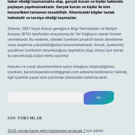
haber niteliği taşımamakta olup, gerçek kurum ve kişiler hakkında
paylaşım yapılmamaktadır. Gerçek kurum ve kişiler ile isim
benzerlikleri tamamen tesadüfidir. Sitemizdeki bilgiler taslak
halindedir ve tavsiye niteliği taşımazlar.
Sitemiz, 5651 Sayılı Kanun gereğince Bilgi Teknolojileri ve İletişim
Kurumu (BTK) tarafından onaylanmış bir Yer Sağlayıcı olarak hizmet
vermektedir. Bu nedenle, sitedeki içerikleri proaktif olarak denetleme
veya araştırma yükümlülüğümüz bulunmamaktadır. Ancak, üyelerimiz
yazdıkları içeriklerin sorumluluğunu taşımakta olup, siteye üye olarak
bu sorumluluğu kabul etmiş sayılırlar.
Hukuka ve yasal düzenlemelere aykırı olduğunu düşündüğünüz
içerikleri,
backlinkpanelicomtr@gmail.com
adresine bildirmeniz halinde,
ilgili içerikler yasal süre içerisinde sitemizden kaldırılacaktır.
Arama
SON YORUMLAR
2025 yılında hangi şehir hastaneleri açılacak ?
için
admin