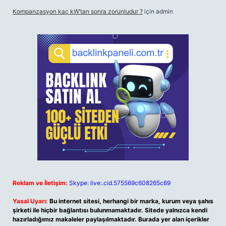
Kompanzasyon kaç kW’tan sonra zorunludur ?
için
admin
Reklam ve İletişim:
Skype: live:.cid.575569c608265c69
Yasal Uyarı:
Bu internet sitesi, herhangi bir marka, kurum veya şahıs
şirketi ile hiçbir bağlantısı bulunmamaktadır. Sitede yalnızca kendi
hazırladığımız makaleler paylaşılmaktadır. Burada yer alan içerikler