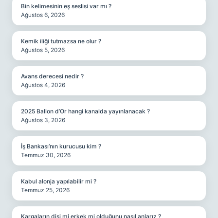
Bin kelimesinin eş seslisi var mı ?
Ağustos 6, 2026
Kemik iliği tutmazsa ne olur ?
Ağustos 5, 2026
Avans derecesi nedir ?
Ağustos 4, 2026
2025 Ballon d’Or hangi kanalda yayınlanacak ?
Ağustos 3, 2026
İş Bankası’nın kurucusu kim ?
Temmuz 30, 2026
Kabul alonja yapılabilir mi ?
Temmuz 25, 2026
Kargaların dişi mi erkek mi olduğunu nasıl anlarız ?