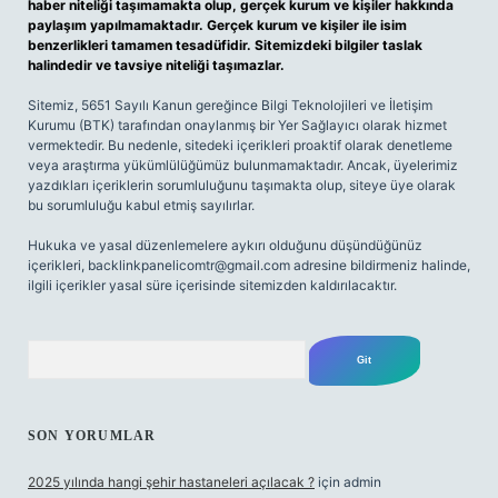
haber niteliği taşımamakta olup, gerçek kurum ve kişiler hakkında
paylaşım yapılmamaktadır. Gerçek kurum ve kişiler ile isim
benzerlikleri tamamen tesadüfidir. Sitemizdeki bilgiler taslak
halindedir ve tavsiye niteliği taşımazlar.
Sitemiz, 5651 Sayılı Kanun gereğince Bilgi Teknolojileri ve İletişim
Kurumu (BTK) tarafından onaylanmış bir Yer Sağlayıcı olarak hizmet
vermektedir. Bu nedenle, sitedeki içerikleri proaktif olarak denetleme
veya araştırma yükümlülüğümüz bulunmamaktadır. Ancak, üyelerimiz
yazdıkları içeriklerin sorumluluğunu taşımakta olup, siteye üye olarak
bu sorumluluğu kabul etmiş sayılırlar.
Hukuka ve yasal düzenlemelere aykırı olduğunu düşündüğünüz
içerikleri,
backlinkpanelicomtr@gmail.com
adresine bildirmeniz halinde,
ilgili içerikler yasal süre içerisinde sitemizden kaldırılacaktır.
Arama
SON YORUMLAR
2025 yılında hangi şehir hastaneleri açılacak ?
için
admin