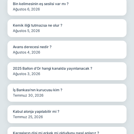
Bin kelimesinin eş seslisi var mı ?
Ağustos 6, 2026
Kemik iliği tutmazsa ne olur ?
Ağustos 5, 2026
Avans derecesi nedir ?
Ağustos 4, 2026
2025 Ballon d’Or hangi kanalda yayınlanacak ?
Ağustos 3, 2026
İş Bankası’nın kurucusu kim ?
Temmuz 30, 2026
Kabul alonja yapılabilir mi ?
Temmuz 25, 2026
Kargaların dişi mi erkek mi olduğunu nasıl anlarız ?