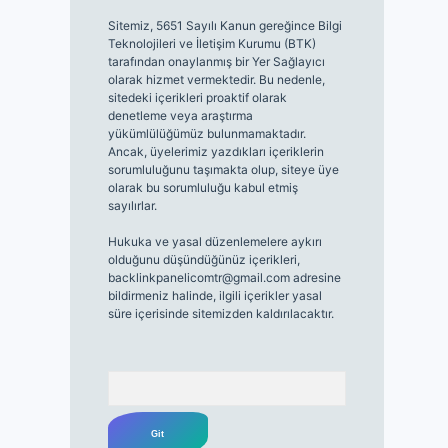
Sitemiz, 5651 Sayılı Kanun gereğince Bilgi
Teknolojileri ve İletişim Kurumu (BTK)
tarafından onaylanmış bir Yer Sağlayıcı
olarak hizmet vermektedir. Bu nedenle,
sitedeki içerikleri proaktif olarak
denetleme veya araştırma
yükümlülüğümüz bulunmamaktadır.
Ancak, üyelerimiz yazdıkları içeriklerin
sorumluluğunu taşımakta olup, siteye üye
olarak bu sorumluluğu kabul etmiş
sayılırlar.
Hukuka ve yasal düzenlemelere aykırı
olduğunu düşündüğünüz içerikleri,
backlinkpanelicomtr@gmail.com
adresine
bildirmeniz halinde, ilgili içerikler yasal
süre içerisinde sitemizden kaldırılacaktır.
Arama