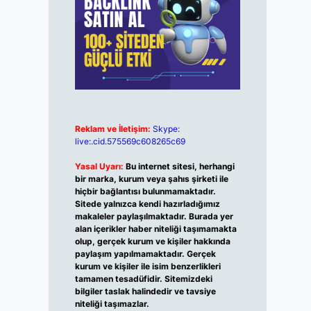
Reklam ve İletişim:
Skype:
live:.cid.575569c608265c69
Yasal Uyarı:
Bu internet sitesi, herhangi
bir marka, kurum veya şahıs şirketi ile
hiçbir bağlantısı bulunmamaktadır.
Sitede yalnızca kendi hazırladığımız
makaleler paylaşılmaktadır. Burada yer
alan içerikler haber niteliği taşımamakta
olup, gerçek kurum ve kişiler hakkında
paylaşım yapılmamaktadır. Gerçek
kurum ve kişiler ile isim benzerlikleri
tamamen tesadüfidir. Sitemizdeki
bilgiler taslak halindedir ve tavsiye
niteliği taşımazlar.