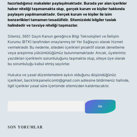
hazırladığımız makaleler paylaşılmaktadır. Burada yer alan içerikler
haber niteliği taşımamakta olup, gerçek kurum ve kişiler hakkında
paylaşım yapılmamaktadır. Gerçek kurum ve kişiler ile isim
benzerlikleri tamamen tesadüfidir. Sitemizdeki bilgiler taslak
halindedir ve tavsiye niteliği taşımazlar.
Sitemiz, 5651 Sayılı Kanun gereğince Bilgi Teknolojileri ve İletişim
Kurumu (BTK) tarafından onaylanmış bir Yer Sağlayıcı olarak hizmet
vermektedir. Bu nedenle, sitedeki içerikleri proaktif olarak denetleme
veya araştırma yükümlülüğümüz bulunmamaktadır. Ancak, üyelerimiz
yazdıkları içeriklerin sorumluluğunu taşımakta olup, siteye üye olarak
bu sorumluluğu kabul etmiş sayılırlar.
Hukuka ve yasal düzenlemelere aykırı olduğunu düşündüğünüz
içerikleri,
backlinkpanelicomtr@gmail.com
adresine bildirmeniz halinde,
ilgili içerikler yasal süre içerisinde sitemizden kaldırılacaktır.
Arama
SON YORUMLAR