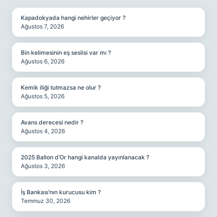
Kapadokyada hangi nehirler geçiyor ?
Ağustos 7, 2026
Bin kelimesinin eş seslisi var mı ?
Ağustos 6, 2026
Kemik iliği tutmazsa ne olur ?
Ağustos 5, 2026
Avans derecesi nedir ?
Ağustos 4, 2026
2025 Ballon d’Or hangi kanalda yayınlanacak ?
Ağustos 3, 2026
İş Bankası’nın kurucusu kim ?
Temmuz 30, 2026