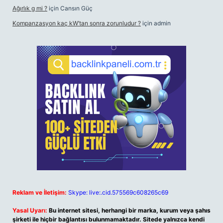
Ağırlık g mi ?
için
Cansın Güç
Kompanzasyon kaç kW’tan sonra zorunludur ?
için
admin
Reklam ve İletişim:
Skype: live:.cid.575569c608265c69
Yasal Uyarı:
Bu internet sitesi, herhangi bir marka, kurum veya şahıs
şirketi ile hiçbir bağlantısı bulunmamaktadır. Sitede yalnızca kendi