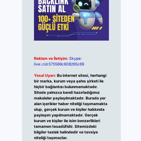
Reklam ve İletişim:
Skype:
live:.cid.575569c608265c69
Yasal Uyarı:
Bu internet sitesi, herhangi
bir marka, kurum veya şahıs şirketi ile
hiçbir bağlantısı bulunmamaktadır.
Sitede yalnızca kendi hazırladığımız
makaleler paylaşılmaktadır. Burada yer
alan içerikler haber niteliği taşımamakta
olup, gerçek kurum ve kişiler hakkında
paylaşım yapılmamaktadır. Gerçek
kurum ve kişiler ile isim benzerlikleri
tamamen tesadüfidir. Sitemizdeki
bilgiler taslak halindedir ve tavsiye
niteliği taşımazlar.