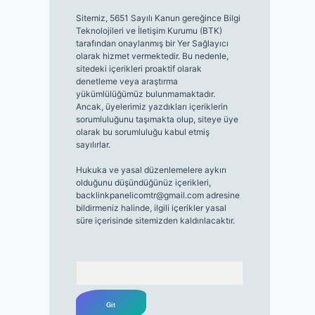
Sitemiz, 5651 Sayılı Kanun gereğince Bilgi
Teknolojileri ve İletişim Kurumu (BTK)
tarafından onaylanmış bir Yer Sağlayıcı
olarak hizmet vermektedir. Bu nedenle,
sitedeki içerikleri proaktif olarak
denetleme veya araştırma
yükümlülüğümüz bulunmamaktadır.
Ancak, üyelerimiz yazdıkları içeriklerin
sorumluluğunu taşımakta olup, siteye üye
olarak bu sorumluluğu kabul etmiş
sayılırlar.
Hukuka ve yasal düzenlemelere aykırı
olduğunu düşündüğünüz içerikleri,
backlinkpanelicomtr@gmail.com
adresine
bildirmeniz halinde, ilgili içerikler yasal
süre içerisinde sitemizden kaldırılacaktır.
Arama