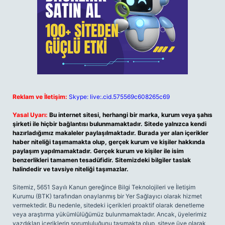
Reklam ve İletişim:
Skype: live:.cid.575569c608265c69
Yasal Uyarı:
Bu internet sitesi, herhangi bir marka, kurum veya şahıs
şirketi ile hiçbir bağlantısı bulunmamaktadır. Sitede yalnızca kendi
hazırladığımız makaleler paylaşılmaktadır. Burada yer alan içerikler
haber niteliği taşımamakta olup, gerçek kurum ve kişiler hakkında
paylaşım yapılmamaktadır. Gerçek kurum ve kişiler ile isim
benzerlikleri tamamen tesadüfidir. Sitemizdeki bilgiler taslak
halindedir ve tavsiye niteliği taşımazlar.
Sitemiz, 5651 Sayılı Kanun gereğince Bilgi Teknolojileri ve İletişim
Kurumu (BTK) tarafından onaylanmış bir Yer Sağlayıcı olarak hizmet
vermektedir. Bu nedenle, sitedeki içerikleri proaktif olarak denetleme
veya araştırma yükümlülüğümüz bulunmamaktadır. Ancak, üyelerimiz
yazdıkları içeriklerin sorumluluğunu taşımakta olup, siteye üye olarak