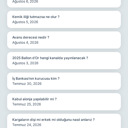
Ağustos 6, 2026
Kemik iliği tutmazsa ne olur ?
Ağustos 5, 2026
Avans derecesi nedir ?
Ağustos 4, 2026
2025 Ballon d’Or hangi kanalda yayınlanacak ?
Ağustos 3, 2026
İş Bankası’nın kurucusu kim ?
Temmuz 30, 2026
Kabul alonja yapılabilir mi ?
Temmuz 25, 2026
Kargaların dişi mi erkek mi olduğunu nasıl anlarız ?
Temmuz 24, 2026