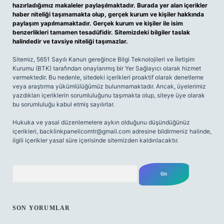
hazırladığımız makaleler paylaşılmaktadır. Burada yer alan içerikler
haber niteliği taşımamakta olup, gerçek kurum ve kişiler hakkında
paylaşım yapılmamaktadır. Gerçek kurum ve kişiler ile isim
benzerlikleri tamamen tesadüfidir. Sitemizdeki bilgiler taslak
halindedir ve tavsiye niteliği taşımazlar.
Sitemiz, 5651 Sayılı Kanun gereğince Bilgi Teknolojileri ve İletişim
Kurumu (BTK) tarafından onaylanmış bir Yer Sağlayıcı olarak hizmet
vermektedir. Bu nedenle, sitedeki içerikleri proaktif olarak denetleme
veya araştırma yükümlülüğümüz bulunmamaktadır. Ancak, üyelerimiz
yazdıkları içeriklerin sorumluluğunu taşımakta olup, siteye üye olarak
bu sorumluluğu kabul etmiş sayılırlar.
Hukuka ve yasal düzenlemelere aykırı olduğunu düşündüğünüz
içerikleri,
backlinkpanelicomtr@gmail.com
adresine bildirmeniz halinde,
ilgili içerikler yasal süre içerisinde sitemizden kaldırılacaktır.
Arama
SON YORUMLAR