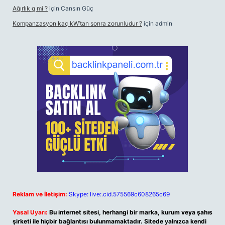
Ağırlık g mi ?
için
Cansın Güç
Kompanzasyon kaç kW’tan sonra zorunludur ?
için
admin
Reklam ve İletişim:
Skype: live:.cid.575569c608265c69
Yasal Uyarı:
Bu internet sitesi, herhangi bir marka, kurum veya şahıs
şirketi ile hiçbir bağlantısı bulunmamaktadır. Sitede yalnızca kendi