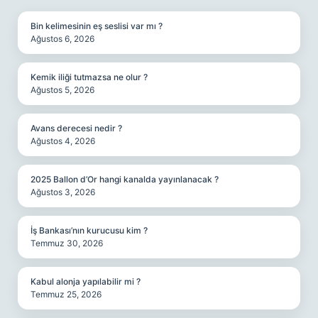
Bin kelimesinin eş seslisi var mı ?
Ağustos 6, 2026
Kemik iliği tutmazsa ne olur ?
Ağustos 5, 2026
Avans derecesi nedir ?
Ağustos 4, 2026
2025 Ballon d’Or hangi kanalda yayınlanacak ?
Ağustos 3, 2026
İş Bankası’nın kurucusu kim ?
Temmuz 30, 2026
Kabul alonja yapılabilir mi ?
Temmuz 25, 2026