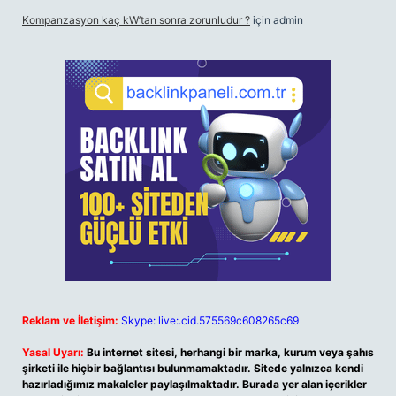
Kompanzasyon kaç kW’tan sonra zorunludur ?
için
admin
Reklam ve İletişim:
Skype: live:.cid.575569c608265c69
Yasal Uyarı:
Bu internet sitesi, herhangi bir marka, kurum veya şahıs
şirketi ile hiçbir bağlantısı bulunmamaktadır. Sitede yalnızca kendi
hazırladığımız makaleler paylaşılmaktadır. Burada yer alan içerikler