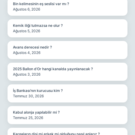
Bin kelimesinin eş seslisi var mı ?
Ağustos 6, 2026
Kemik iliği tutmazsa ne olur ?
Ağustos 5, 2026
Avans derecesi nedir ?
Ağustos 4, 2026
2025 Ballon d’Or hangi kanalda yayınlanacak ?
Ağustos 3, 2026
İş Bankası’nın kurucusu kim ?
Temmuz 30, 2026
Kabul alonja yapılabilir mi ?
Temmuz 25, 2026
Kargaların dişi mi erkek mi olduğunu nasıl anlarız ?