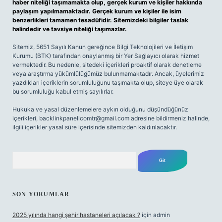
haber niteliği taşımamakta olup, gerçek kurum ve kişiler hakkında
paylaşım yapılmamaktadır. Gerçek kurum ve kişiler ile isim
benzerlikleri tamamen tesadüfidir. Sitemizdeki bilgiler taslak
halindedir ve tavsiye niteliği taşımazlar.
Sitemiz, 5651 Sayılı Kanun gereğince Bilgi Teknolojileri ve İletişim
Kurumu (BTK) tarafından onaylanmış bir Yer Sağlayıcı olarak hizmet
vermektedir. Bu nedenle, sitedeki içerikleri proaktif olarak denetleme
veya araştırma yükümlülüğümüz bulunmamaktadır. Ancak, üyelerimiz
yazdıkları içeriklerin sorumluluğunu taşımakta olup, siteye üye olarak
bu sorumluluğu kabul etmiş sayılırlar.
Hukuka ve yasal düzenlemelere aykırı olduğunu düşündüğünüz
içerikleri,
backlinkpanelicomtr@gmail.com
adresine bildirmeniz halinde,
ilgili içerikler yasal süre içerisinde sitemizden kaldırılacaktır.
Arama
SON YORUMLAR
2025 yılında hangi şehir hastaneleri açılacak ?
için
admin