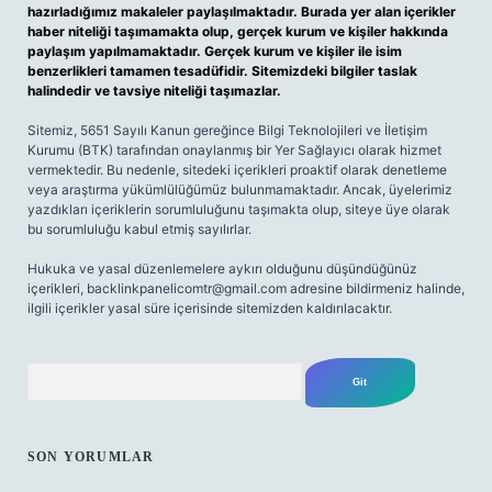
hazırladığımız makaleler paylaşılmaktadır. Burada yer alan içerikler
haber niteliği taşımamakta olup, gerçek kurum ve kişiler hakkında
paylaşım yapılmamaktadır. Gerçek kurum ve kişiler ile isim
benzerlikleri tamamen tesadüfidir. Sitemizdeki bilgiler taslak
halindedir ve tavsiye niteliği taşımazlar.
Sitemiz, 5651 Sayılı Kanun gereğince Bilgi Teknolojileri ve İletişim
Kurumu (BTK) tarafından onaylanmış bir Yer Sağlayıcı olarak hizmet
vermektedir. Bu nedenle, sitedeki içerikleri proaktif olarak denetleme
veya araştırma yükümlülüğümüz bulunmamaktadır. Ancak, üyelerimiz
yazdıkları içeriklerin sorumluluğunu taşımakta olup, siteye üye olarak
bu sorumluluğu kabul etmiş sayılırlar.
Hukuka ve yasal düzenlemelere aykırı olduğunu düşündüğünüz
içerikleri,
backlinkpanelicomtr@gmail.com
adresine bildirmeniz halinde,
ilgili içerikler yasal süre içerisinde sitemizden kaldırılacaktır.
Arama
SON YORUMLAR