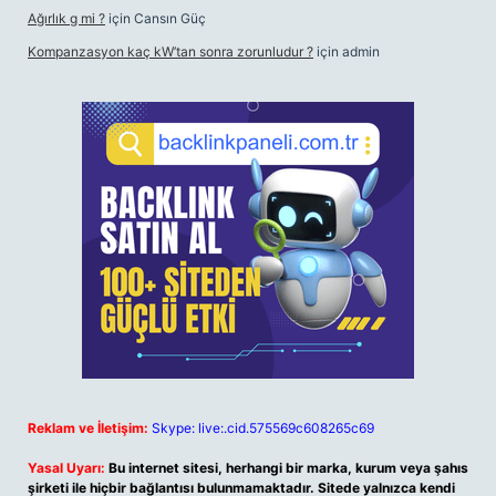
Ağırlık g mi ?
için
Cansın Güç
Kompanzasyon kaç kW’tan sonra zorunludur ?
için
admin
Reklam ve İletişim:
Skype: live:.cid.575569c608265c69
Yasal Uyarı:
Bu internet sitesi, herhangi bir marka, kurum veya şahıs
şirketi ile hiçbir bağlantısı bulunmamaktadır. Sitede yalnızca kendi