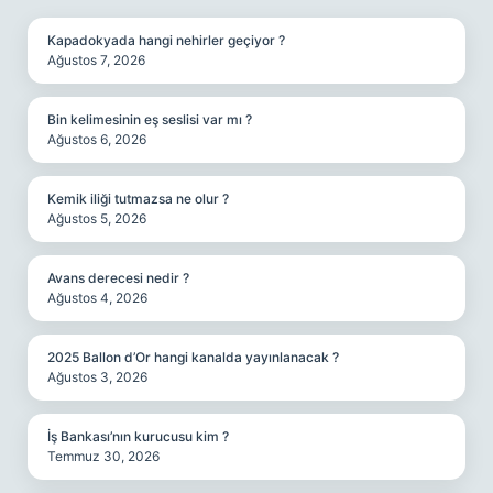
Kapadokyada hangi nehirler geçiyor ?
Ağustos 7, 2026
Bin kelimesinin eş seslisi var mı ?
Ağustos 6, 2026
Kemik iliği tutmazsa ne olur ?
Ağustos 5, 2026
Avans derecesi nedir ?
Ağustos 4, 2026
2025 Ballon d’Or hangi kanalda yayınlanacak ?
Ağustos 3, 2026
İş Bankası’nın kurucusu kim ?
Temmuz 30, 2026