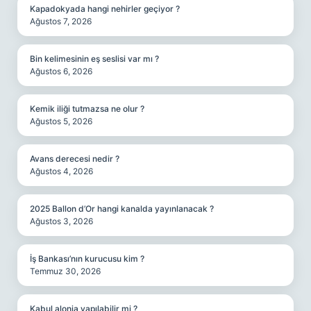
Kapadokyada hangi nehirler geçiyor ?
Ağustos 7, 2026
Bin kelimesinin eş seslisi var mı ?
Ağustos 6, 2026
Kemik iliği tutmazsa ne olur ?
Ağustos 5, 2026
Avans derecesi nedir ?
Ağustos 4, 2026
2025 Ballon d’Or hangi kanalda yayınlanacak ?
Ağustos 3, 2026
İş Bankası’nın kurucusu kim ?
Temmuz 30, 2026
Kabul alonja yapılabilir mi ?