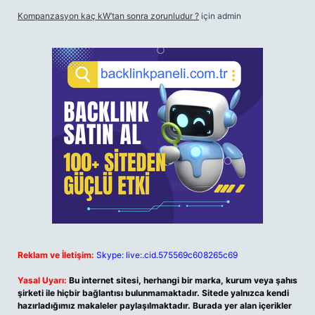
Kompanzasyon kaç kW’tan sonra zorunludur ?
için
admin
Reklam ve İletişim:
Skype: live:.cid.575569c608265c69
Yasal Uyarı:
Bu internet sitesi, herhangi bir marka, kurum veya şahıs
şirketi ile hiçbir bağlantısı bulunmamaktadır. Sitede yalnızca kendi
hazırladığımız makaleler paylaşılmaktadır. Burada yer alan içerikler