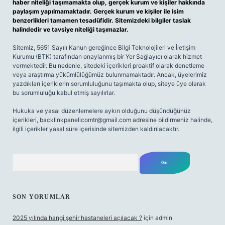
haber niteliği taşımamakta olup, gerçek kurum ve kişiler hakkında
paylaşım yapılmamaktadır. Gerçek kurum ve kişiler ile isim
benzerlikleri tamamen tesadüfidir. Sitemizdeki bilgiler taslak
halindedir ve tavsiye niteliği taşımazlar.
Sitemiz, 5651 Sayılı Kanun gereğince Bilgi Teknolojileri ve İletişim
Kurumu (BTK) tarafından onaylanmış bir Yer Sağlayıcı olarak hizmet
vermektedir. Bu nedenle, sitedeki içerikleri proaktif olarak denetleme
veya araştırma yükümlülüğümüz bulunmamaktadır. Ancak, üyelerimiz
yazdıkları içeriklerin sorumluluğunu taşımakta olup, siteye üye olarak
bu sorumluluğu kabul etmiş sayılırlar.
Hukuka ve yasal düzenlemelere aykırı olduğunu düşündüğünüz
içerikleri,
backlinkpanelicomtr@gmail.com
adresine bildirmeniz halinde,
ilgili içerikler yasal süre içerisinde sitemizden kaldırılacaktır.
Arama
SON YORUMLAR
2025 yılında hangi şehir hastaneleri açılacak ?
için
admin