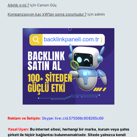
Ağırlık g mi ?
için
Cansın Güç
Kompanzasyon kaç kW’tan sonra zorunludur ?
için
admin
Reklam ve İletişim:
Skype: live:.cid.575569c608265c69
Yasal Uyarı:
Bu internet sitesi, herhangi bir marka, kurum veya şahıs
şirketi ile hiçbir bağlantısı bulunmamaktadır. Sitede yalnızca kendi