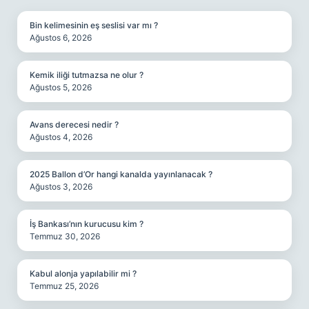
Bin kelimesinin eş seslisi var mı ?
Ağustos 6, 2026
Kemik iliği tutmazsa ne olur ?
Ağustos 5, 2026
Avans derecesi nedir ?
Ağustos 4, 2026
2025 Ballon d’Or hangi kanalda yayınlanacak ?
Ağustos 3, 2026
İş Bankası’nın kurucusu kim ?
Temmuz 30, 2026
Kabul alonja yapılabilir mi ?
Temmuz 25, 2026