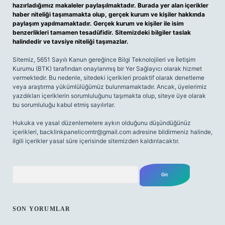
hazırladığımız makaleler paylaşılmaktadır. Burada yer alan içerikler
haber niteliği taşımamakta olup, gerçek kurum ve kişiler hakkında
paylaşım yapılmamaktadır. Gerçek kurum ve kişiler ile isim
benzerlikleri tamamen tesadüfidir. Sitemizdeki bilgiler taslak
halindedir ve tavsiye niteliği taşımazlar.
Sitemiz, 5651 Sayılı Kanun gereğince Bilgi Teknolojileri ve İletişim
Kurumu (BTK) tarafından onaylanmış bir Yer Sağlayıcı olarak hizmet
vermektedir. Bu nedenle, sitedeki içerikleri proaktif olarak denetleme
veya araştırma yükümlülüğümüz bulunmamaktadır. Ancak, üyelerimiz
yazdıkları içeriklerin sorumluluğunu taşımakta olup, siteye üye olarak
bu sorumluluğu kabul etmiş sayılırlar.
Hukuka ve yasal düzenlemelere aykırı olduğunu düşündüğünüz
içerikleri,
backlinkpanelicomtr@gmail.com
adresine bildirmeniz halinde,
ilgili içerikler yasal süre içerisinde sitemizden kaldırılacaktır.
Arama
SON YORUMLAR