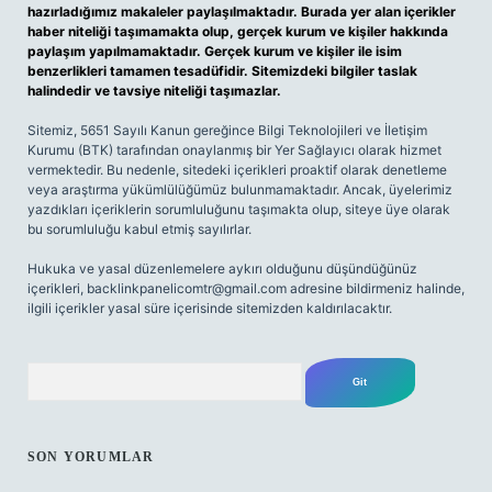
hazırladığımız makaleler paylaşılmaktadır. Burada yer alan içerikler
haber niteliği taşımamakta olup, gerçek kurum ve kişiler hakkında
paylaşım yapılmamaktadır. Gerçek kurum ve kişiler ile isim
benzerlikleri tamamen tesadüfidir. Sitemizdeki bilgiler taslak
halindedir ve tavsiye niteliği taşımazlar.
Sitemiz, 5651 Sayılı Kanun gereğince Bilgi Teknolojileri ve İletişim
Kurumu (BTK) tarafından onaylanmış bir Yer Sağlayıcı olarak hizmet
vermektedir. Bu nedenle, sitedeki içerikleri proaktif olarak denetleme
veya araştırma yükümlülüğümüz bulunmamaktadır. Ancak, üyelerimiz
yazdıkları içeriklerin sorumluluğunu taşımakta olup, siteye üye olarak
bu sorumluluğu kabul etmiş sayılırlar.
Hukuka ve yasal düzenlemelere aykırı olduğunu düşündüğünüz
içerikleri,
backlinkpanelicomtr@gmail.com
adresine bildirmeniz halinde,
ilgili içerikler yasal süre içerisinde sitemizden kaldırılacaktır.
Arama
SON YORUMLAR