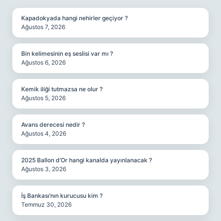
Kapadokyada hangi nehirler geçiyor ?
Ağustos 7, 2026
Bin kelimesinin eş seslisi var mı ?
Ağustos 6, 2026
Kemik iliği tutmazsa ne olur ?
Ağustos 5, 2026
Avans derecesi nedir ?
Ağustos 4, 2026
2025 Ballon d’Or hangi kanalda yayınlanacak ?
Ağustos 3, 2026
İş Bankası’nın kurucusu kim ?
Temmuz 30, 2026