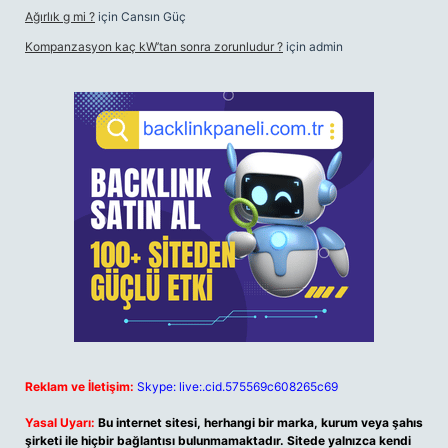
Ağırlık g mi ?
için
Cansın Güç
Kompanzasyon kaç kW’tan sonra zorunludur ?
için
admin
Reklam ve İletişim:
Skype: live:.cid.575569c608265c69
Yasal Uyarı:
Bu internet sitesi, herhangi bir marka, kurum veya şahıs
şirketi ile hiçbir bağlantısı bulunmamaktadır. Sitede yalnızca kendi