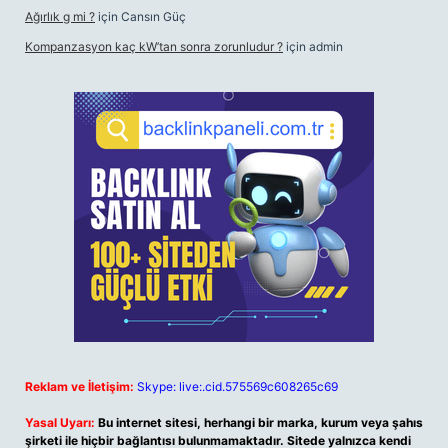
Ağırlık g mi ?
için
Cansın Güç
Kompanzasyon kaç kW’tan sonra zorunludur ?
için
admin
Reklam ve İletişim:
Skype: live:.cid.575569c608265c69
Yasal Uyarı:
Bu internet sitesi, herhangi bir marka, kurum veya şahıs
şirketi ile hiçbir bağlantısı bulunmamaktadır. Sitede yalnızca kendi