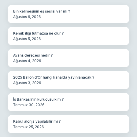
Bin kelimesinin eş seslisi var mı ?
Ağustos 6, 2026
Kemik iliği tutmazsa ne olur ?
Ağustos 5, 2026
Avans derecesi nedir ?
Ağustos 4, 2026
2025 Ballon d’Or hangi kanalda yayınlanacak ?
Ağustos 3, 2026
İş Bankası’nın kurucusu kim ?
Temmuz 30, 2026
Kabul alonja yapılabilir mi ?
Temmuz 25, 2026