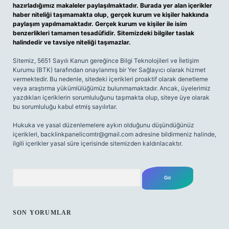
hazırladığımız makaleler paylaşılmaktadır. Burada yer alan içerikler
haber niteliği taşımamakta olup, gerçek kurum ve kişiler hakkında
paylaşım yapılmamaktadır. Gerçek kurum ve kişiler ile isim
benzerlikleri tamamen tesadüfidir. Sitemizdeki bilgiler taslak
halindedir ve tavsiye niteliği taşımazlar.
Sitemiz, 5651 Sayılı Kanun gereğince Bilgi Teknolojileri ve İletişim
Kurumu (BTK) tarafından onaylanmış bir Yer Sağlayıcı olarak hizmet
vermektedir. Bu nedenle, sitedeki içerikleri proaktif olarak denetleme
veya araştırma yükümlülüğümüz bulunmamaktadır. Ancak, üyelerimiz
yazdıkları içeriklerin sorumluluğunu taşımakta olup, siteye üye olarak
bu sorumluluğu kabul etmiş sayılırlar.
Hukuka ve yasal düzenlemelere aykırı olduğunu düşündüğünüz
içerikleri,
backlinkpanelicomtr@gmail.com
adresine bildirmeniz halinde,
ilgili içerikler yasal süre içerisinde sitemizden kaldırılacaktır.
Arama
SON YORUMLAR