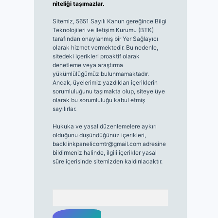
niteliği taşımazlar.
Sitemiz, 5651 Sayılı Kanun gereğince Bilgi
Teknolojileri ve İletişim Kurumu (BTK)
tarafından onaylanmış bir Yer Sağlayıcı
olarak hizmet vermektedir. Bu nedenle,
sitedeki içerikleri proaktif olarak
denetleme veya araştırma
yükümlülüğümüz bulunmamaktadır.
Ancak, üyelerimiz yazdıkları içeriklerin
sorumluluğunu taşımakta olup, siteye üye
olarak bu sorumluluğu kabul etmiş
sayılırlar.
Hukuka ve yasal düzenlemelere aykırı
olduğunu düşündüğünüz içerikleri,
backlinkpanelicomtr@gmail.com
adresine
bildirmeniz halinde, ilgili içerikler yasal
süre içerisinde sitemizden kaldırılacaktır.
Arama