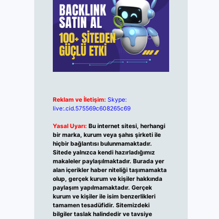
Reklam ve İletişim:
Skype:
live:.cid.575569c608265c69
Yasal Uyarı:
Bu internet sitesi, herhangi
bir marka, kurum veya şahıs şirketi ile
hiçbir bağlantısı bulunmamaktadır.
Sitede yalnızca kendi hazırladığımız
makaleler paylaşılmaktadır. Burada yer
alan içerikler haber niteliği taşımamakta
olup, gerçek kurum ve kişiler hakkında
paylaşım yapılmamaktadır. Gerçek
kurum ve kişiler ile isim benzerlikleri
tamamen tesadüfidir. Sitemizdeki
bilgiler taslak halindedir ve tavsiye