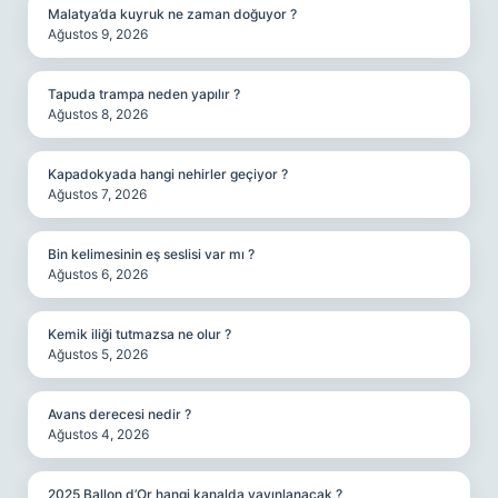
Malatya’da kuyruk ne zaman doğuyor ?
Ağustos 9, 2026
Tapuda trampa neden yapılır ?
Ağustos 8, 2026
Kapadokyada hangi nehirler geçiyor ?
Ağustos 7, 2026
Bin kelimesinin eş seslisi var mı ?
Ağustos 6, 2026
Kemik iliği tutmazsa ne olur ?
Ağustos 5, 2026
Avans derecesi nedir ?
Ağustos 4, 2026
2025 Ballon d’Or hangi kanalda yayınlanacak ?