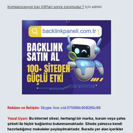
Kompanzasyon kaç kW’tan sonra zorunludur ?
için
admin
Reklam ve İletişim:
Skype: live:.cid.575569c608265c69
Yasal Uyarı:
Bu internet sitesi, herhangi bir marka, kurum veya şahıs
şirketi ile hiçbir bağlantısı bulunmamaktadır. Sitede yalnızca kendi
hazırladığımız makaleler paylaşılmaktadır. Burada yer alan içerikler