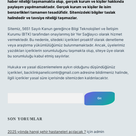
haber niteliği taşımamakta olup, gerçek kurum ve kişiler hakkında
paylaşım yapılmamaktadır. Gerçek kurum ve kişiler ile isim
benzerlikleri tamamen tesadüfidir. Sitemizdeki bilgiler taslak
halindedir ve tavsiye niteliği taşımazlar.
Sitemiz, 5651 Sayılı Kanun gereğince Bilgi Teknolojileri ve İletişim
Kurumu (BTK) tarafından onaylanmış bir Yer Sağlayıcı olarak hizmet
vermektedir. Bu nedenle, sitedeki içerikleri proaktif olarak denetleme
veya araştırma yükümlülüğümüz bulunmamaktadır. Ancak, üyelerimiz
yazdıkları içeriklerin sorumluluğunu taşımakta olup, siteye üye olarak
bu sorumluluğu kabul etmiş sayılırlar.
Hukuka ve yasal düzenlemelere aykırı olduğunu düşündüğünüz
içerikleri,
backlinkpanelicomtr@gmail.com
adresine bildirmeniz halinde,
ilgili içerikler yasal süre içerisinde sitemizden kaldırılacaktır.
Arama
SON YORUMLAR
2025 yılında hangi şehir hastaneleri açılacak ?
için
admin