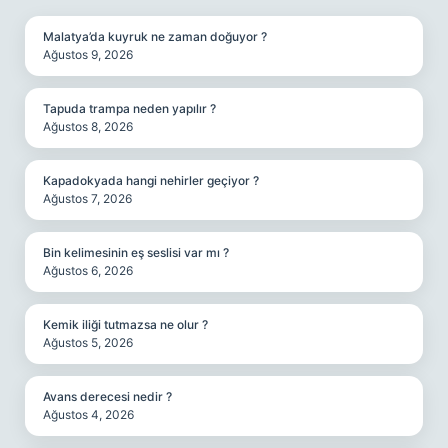
Malatya’da kuyruk ne zaman doğuyor ?
Ağustos 9, 2026
Tapuda trampa neden yapılır ?
Ağustos 8, 2026
Kapadokyada hangi nehirler geçiyor ?
Ağustos 7, 2026
Bin kelimesinin eş seslisi var mı ?
Ağustos 6, 2026
Kemik iliği tutmazsa ne olur ?
Ağustos 5, 2026
Avans derecesi nedir ?
Ağustos 4, 2026