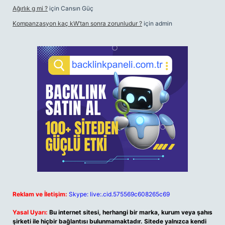
Ağırlık g mi ?
için
Cansın Güç
Kompanzasyon kaç kW’tan sonra zorunludur ?
için
admin
Reklam ve İletişim:
Skype: live:.cid.575569c608265c69
Yasal Uyarı:
Bu internet sitesi, herhangi bir marka, kurum veya şahıs
şirketi ile hiçbir bağlantısı bulunmamaktadır. Sitede yalnızca kendi