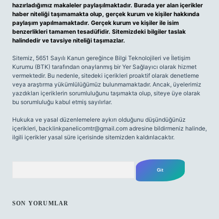
hazırladığımız makaleler paylaşılmaktadır. Burada yer alan içerikler
haber niteliği taşımamakta olup, gerçek kurum ve kişiler hakkında
paylaşım yapılmamaktadır. Gerçek kurum ve kişiler ile isim
benzerlikleri tamamen tesadüfidir. Sitemizdeki bilgiler taslak
halindedir ve tavsiye niteliği taşımazlar.
Sitemiz, 5651 Sayılı Kanun gereğince Bilgi Teknolojileri ve İletişim
Kurumu (BTK) tarafından onaylanmış bir Yer Sağlayıcı olarak hizmet
vermektedir. Bu nedenle, sitedeki içerikleri proaktif olarak denetleme
veya araştırma yükümlülüğümüz bulunmamaktadır. Ancak, üyelerimiz
yazdıkları içeriklerin sorumluluğunu taşımakta olup, siteye üye olarak
bu sorumluluğu kabul etmiş sayılırlar.
Hukuka ve yasal düzenlemelere aykırı olduğunu düşündüğünüz
içerikleri,
backlinkpanelicomtr@gmail.com
adresine bildirmeniz halinde,
ilgili içerikler yasal süre içerisinde sitemizden kaldırılacaktır.
Arama
SON YORUMLAR