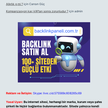
Ağırlık g mi ?
için
Cansın Güç
Kompanzasyon kaç kW’tan sonra zorunludur ?
için
admin
Reklam ve İletişim:
Skype: live:.cid.575569c608265c69
Yasal Uyarı:
Bu internet sitesi, herhangi bir marka, kurum veya şahıs
şirketi ile hiçbir bağlantısı bulunmamaktadır. Sitede yalnızca kendi