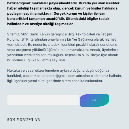
hazırladığımız makaleler paylaşılmaktadır. Burada yer alan içerikler
haber niteliği taşımamakta olup, gerçek kurum ve kişiler hakkında
paylaşım yapılmamaktadır. Gerçek kurum ve kişiler ile isim
benzerlikleri tamamen tesadüfidir. Sitemizdeki bilgiler taslak
halindedir ve tavsiye niteliği taşımazlar.
Sitemiz, 5651 Sayılı Kanun gereğince Bilgi Teknolojileri ve İletişim
Kurumu (BTK) tarafından onaylanmış bir Yer Sağlayıcı olarak hizmet
vermektedir. Bu nedenle, sitedeki içerikleri proaktif olarak denetleme
veya araştırma yükümlülüğümüz bulunmamaktadır. Ancak, üyelerimiz
yazdıkları içeriklerin sorumluluğunu taşımakta olup, siteye üye olarak
bu sorumluluğu kabul etmiş sayılırlar.
Hukuka ve yasal düzenlemelere aykırı olduğunu düşündüğünüz
içerikleri,
backlinkpanelicomtr@gmail.com
adresine bildirmeniz halinde,
ilgili içerikler yasal süre içerisinde sitemizden kaldırılacaktır.
Arama
SON YORUMLAR