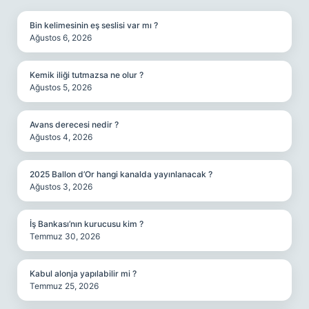
Bin kelimesinin eş seslisi var mı ?
Ağustos 6, 2026
Kemik iliği tutmazsa ne olur ?
Ağustos 5, 2026
Avans derecesi nedir ?
Ağustos 4, 2026
2025 Ballon d’Or hangi kanalda yayınlanacak ?
Ağustos 3, 2026
İş Bankası’nın kurucusu kim ?
Temmuz 30, 2026
Kabul alonja yapılabilir mi ?
Temmuz 25, 2026