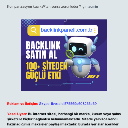
Kompanzasyon kaç kW’tan sonra zorunludur ?
için
admin
Reklam ve İletişim:
Skype: live:.cid.575569c608265c69
Yasal Uyarı:
Bu internet sitesi, herhangi bir marka, kurum veya şahıs
şirketi ile hiçbir bağlantısı bulunmamaktadır. Sitede yalnızca kendi
hazırladığımız makaleler paylaşılmaktadır. Burada yer alan içerikler