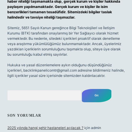
haber niteliği taşımamakta olup, gerçek kurum ve kişiler hakkında
paylaşım yapılmamaktadır. Gerçek kurum ve kişiler ile isim
benzerlikleri tamamen tesadüfidir. Sitemizdeki bilgiler taslak
halindedir ve tavsiye niteliği taşımazlar.
Sitemiz, 5651 Sayılı Kanun gereğince Bilgi Teknolojileri ve İletişim
Kurumu (BTK) tarafından onaylanmış bir Yer Sağlayıcı olarak hizmet
vermektedir. Bu nedenle, sitedeki içerikleri proaktif olarak denetleme
veya araştırma yükümlülüğümüz bulunmamaktadır. Ancak, üyelerimiz
yazdıkları içeriklerin sorumluluğunu taşımakta olup, siteye üye olarak
bu sorumluluğu kabul etmiş sayılırlar.
Hukuka ve yasal düzenlemelere aykırı olduğunu düşündüğünüz
içerikleri,
backlinkpanelicomtr@gmail.com
adresine bildirmeniz halinde,
ilgili içerikler yasal süre içerisinde sitemizden kaldırılacaktır.
Arama
SON YORUMLAR
2025 yılında hangi şehir hastaneleri açılacak ?
için
admin