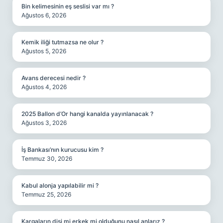
Bin kelimesinin eş seslisi var mı ?
Ağustos 6, 2026
Kemik iliği tutmazsa ne olur ?
Ağustos 5, 2026
Avans derecesi nedir ?
Ağustos 4, 2026
2025 Ballon d’Or hangi kanalda yayınlanacak ?
Ağustos 3, 2026
İş Bankası’nın kurucusu kim ?
Temmuz 30, 2026
Kabul alonja yapılabilir mi ?
Temmuz 25, 2026
Kargaların dişi mi erkek mi olduğunu nasıl anlarız ?