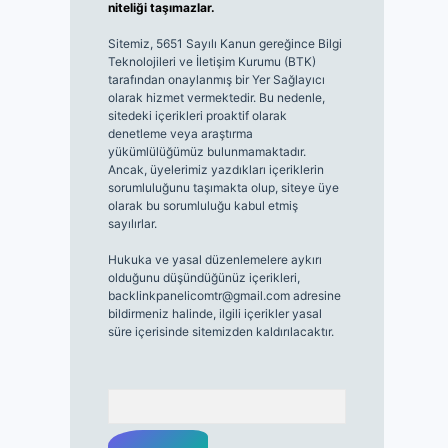
niteliği taşımazlar.
Sitemiz, 5651 Sayılı Kanun gereğince Bilgi
Teknolojileri ve İletişim Kurumu (BTK)
tarafından onaylanmış bir Yer Sağlayıcı
olarak hizmet vermektedir. Bu nedenle,
sitedeki içerikleri proaktif olarak
denetleme veya araştırma
yükümlülüğümüz bulunmamaktadır.
Ancak, üyelerimiz yazdıkları içeriklerin
sorumluluğunu taşımakta olup, siteye üye
olarak bu sorumluluğu kabul etmiş
sayılırlar.
Hukuka ve yasal düzenlemelere aykırı
olduğunu düşündüğünüz içerikleri,
backlinkpanelicomtr@gmail.com
adresine
bildirmeniz halinde, ilgili içerikler yasal
süre içerisinde sitemizden kaldırılacaktır.
Arama