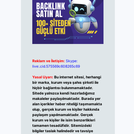
Reklam ve İletişim:
Skype:
live:.cid.575569c608265c69
Yasal Uyarı:
Bu internet sitesi, herhangi
bir marka, kurum veya şahıs şirketi ile
hiçbir bağlantısı bulunmamaktadır.
Sitede yalnızca kendi hazırladığımız
makaleler paylaşılmaktadır. Burada yer
alan içerikler haber niteliği taşımamakta
olup, gerçek kurum ve kişiler hakkında
paylaşım yapılmamaktadır. Gerçek
kurum ve kişiler ile isim benzerlikleri
tamamen tesadüfidir. Sitemizdeki
bilgiler taslak halindedir ve tavsiye