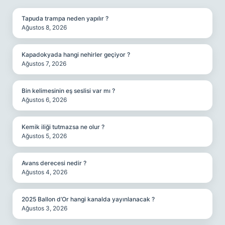
Tapuda trampa neden yapılır ?
Ağustos 8, 2026
Kapadokyada hangi nehirler geçiyor ?
Ağustos 7, 2026
Bin kelimesinin eş seslisi var mı ?
Ağustos 6, 2026
Kemik iliği tutmazsa ne olur ?
Ağustos 5, 2026
Avans derecesi nedir ?
Ağustos 4, 2026
2025 Ballon d’Or hangi kanalda yayınlanacak ?
Ağustos 3, 2026