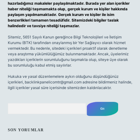
hazırladığımız makaleler paylaşılmaktadır. Burada yer alan içerikler
haber niteliği taşımamakta olup, gerçek kurum ve kişiler hakkında
paylaşım yapılmamaktadır. Gerçek kurum ve kişiler ile isim
benzerlikleri tamamen tesadüfidir. Sitemizdeki bilgiler taslak
halindedir ve tavsiye niteliği taşımazlar.
Sitemiz, 5651 Sayılı Kanun gereğince Bilgi Teknolojileri ve İletişim
Kurumu (BTK) tarafından onaylanmış bir Yer Sağlayıcı olarak hizmet
vermektedir. Bu nedenle, sitedeki içerikleri proaktif olarak denetleme
veya araştırma yükümlülüğümüz bulunmamaktadır. Ancak, üyelerimiz
yazdıkları içeriklerin sorumluluğunu taşımakta olup, siteye üye olarak
bu sorumluluğu kabul etmiş sayılırlar.
Hukuka ve yasal düzenlemelere aykırı olduğunu düşündüğünüz
içerikleri,
backlinkpanelicomtr@gmail.com
adresine bildirmeniz halinde,
ilgili içerikler yasal süre içerisinde sitemizden kaldırılacaktır.
Arama
SON YORUMLAR