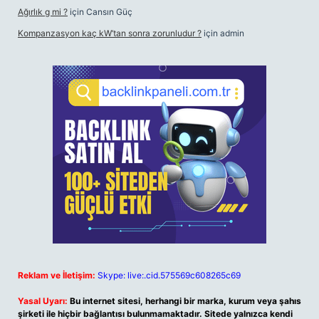
Ağırlık g mi ?
için
Cansın Güç
Kompanzasyon kaç kW’tan sonra zorunludur ?
için
admin
Reklam ve İletişim:
Skype: live:.cid.575569c608265c69
Yasal Uyarı:
Bu internet sitesi, herhangi bir marka, kurum veya şahıs
şirketi ile hiçbir bağlantısı bulunmamaktadır. Sitede yalnızca kendi