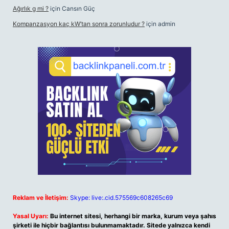
Ağırlık g mi ?
için
Cansın Güç
Kompanzasyon kaç kW’tan sonra zorunludur ?
için
admin
Reklam ve İletişim:
Skype: live:.cid.575569c608265c69
Yasal Uyarı:
Bu internet sitesi, herhangi bir marka, kurum veya şahıs
şirketi ile hiçbir bağlantısı bulunmamaktadır. Sitede yalnızca kendi