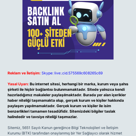
Reklam ve İletişim:
Skype: live:.cid.575569c608265c69
Yasal Uyarı:
Bu internet sitesi, herhangi bir marka, kurum veya şahıs
şirketi ile hiçbir bağlantısı bulunmamaktadır. Sitede yalnızca kendi
hazırladığımız makaleler paylaşılmaktadır. Burada yer alan içerikler
haber niteliği taşımamakta olup, gerçek kurum ve kişiler hakkında
paylaşım yapılmamaktadır. Gerçek kurum ve kişiler ile isim
benzerlikleri tamamen tesadüfidir. Sitemizdeki bilgiler taslak
halindedir ve tavsiye niteliği taşımazlar.
Sitemiz, 5651 Sayılı Kanun gereğince Bilgi Teknolojileri ve İletişim
Kurumu (BTK) tarafından onaylanmış bir Yer Sağlayıcı olarak hizmet