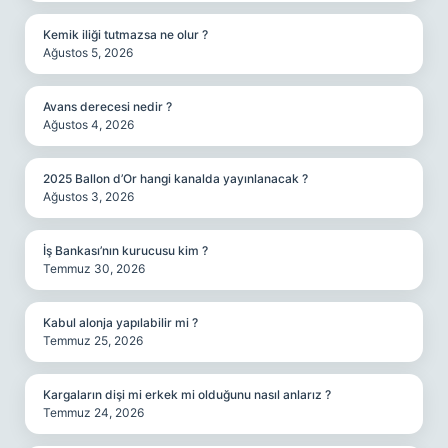
Kemik iliği tutmazsa ne olur ?
Ağustos 5, 2026
Avans derecesi nedir ?
Ağustos 4, 2026
2025 Ballon d’Or hangi kanalda yayınlanacak ?
Ağustos 3, 2026
İş Bankası’nın kurucusu kim ?
Temmuz 30, 2026
Kabul alonja yapılabilir mi ?
Temmuz 25, 2026
Kargaların dişi mi erkek mi olduğunu nasıl anlarız ?
Temmuz 24, 2026