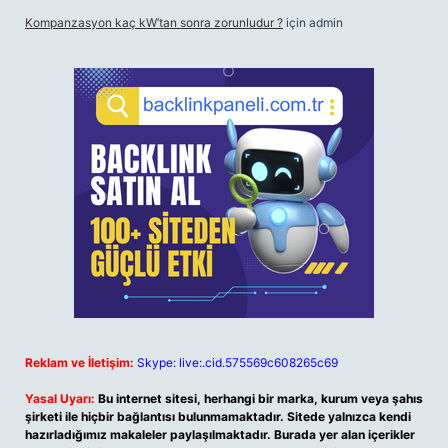
Kompanzasyon kaç kW’tan sonra zorunludur ?
için
admin
Reklam ve İletişim:
Skype: live:.cid.575569c608265c69
Yasal Uyarı:
Bu internet sitesi, herhangi bir marka, kurum veya şahıs
şirketi ile hiçbir bağlantısı bulunmamaktadır. Sitede yalnızca kendi
hazırladığımız makaleler paylaşılmaktadır. Burada yer alan içerikler