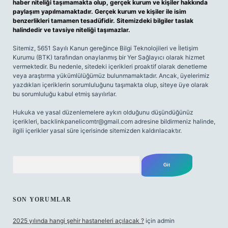
haber niteliği taşımamakta olup, gerçek kurum ve kişiler hakkında
paylaşım yapılmamaktadır. Gerçek kurum ve kişiler ile isim
benzerlikleri tamamen tesadüfidir. Sitemizdeki bilgiler taslak
halindedir ve tavsiye niteliği taşımazlar.
Sitemiz, 5651 Sayılı Kanun gereğince Bilgi Teknolojileri ve İletişim
Kurumu (BTK) tarafından onaylanmış bir Yer Sağlayıcı olarak hizmet
vermektedir. Bu nedenle, sitedeki içerikleri proaktif olarak denetleme
veya araştırma yükümlülüğümüz bulunmamaktadır. Ancak, üyelerimiz
yazdıkları içeriklerin sorumluluğunu taşımakta olup, siteye üye olarak
bu sorumluluğu kabul etmiş sayılırlar.
Hukuka ve yasal düzenlemelere aykırı olduğunu düşündüğünüz
içerikleri,
backlinkpanelicomtr@gmail.com
adresine bildirmeniz halinde,
ilgili içerikler yasal süre içerisinde sitemizden kaldırılacaktır.
Arama
SON YORUMLAR
2025 yılında hangi şehir hastaneleri açılacak ?
için
admin