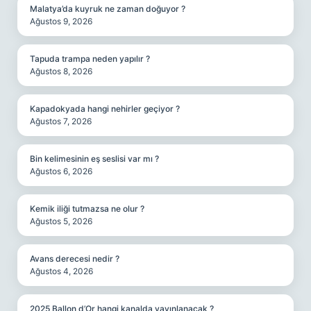
Malatya’da kuyruk ne zaman doğuyor ?
Ağustos 9, 2026
Tapuda trampa neden yapılır ?
Ağustos 8, 2026
Kapadokyada hangi nehirler geçiyor ?
Ağustos 7, 2026
Bin kelimesinin eş seslisi var mı ?
Ağustos 6, 2026
Kemik iliği tutmazsa ne olur ?
Ağustos 5, 2026
Avans derecesi nedir ?
Ağustos 4, 2026
2025 Ballon d’Or hangi kanalda yayınlanacak ?