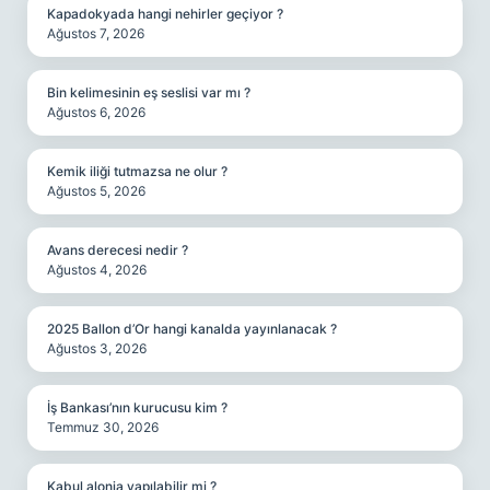
Kapadokyada hangi nehirler geçiyor ?
Ağustos 7, 2026
Bin kelimesinin eş seslisi var mı ?
Ağustos 6, 2026
Kemik iliği tutmazsa ne olur ?
Ağustos 5, 2026
Avans derecesi nedir ?
Ağustos 4, 2026
2025 Ballon d’Or hangi kanalda yayınlanacak ?
Ağustos 3, 2026
İş Bankası’nın kurucusu kim ?
Temmuz 30, 2026
Kabul alonja yapılabilir mi ?