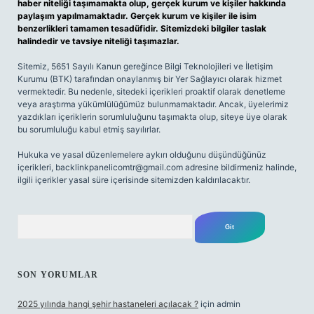
haber niteliği taşımamakta olup, gerçek kurum ve kişiler hakkında
paylaşım yapılmamaktadır. Gerçek kurum ve kişiler ile isim
benzerlikleri tamamen tesadüfidir. Sitemizdeki bilgiler taslak
halindedir ve tavsiye niteliği taşımazlar.
Sitemiz, 5651 Sayılı Kanun gereğince Bilgi Teknolojileri ve İletişim
Kurumu (BTK) tarafından onaylanmış bir Yer Sağlayıcı olarak hizmet
vermektedir. Bu nedenle, sitedeki içerikleri proaktif olarak denetleme
veya araştırma yükümlülüğümüz bulunmamaktadır. Ancak, üyelerimiz
yazdıkları içeriklerin sorumluluğunu taşımakta olup, siteye üye olarak
bu sorumluluğu kabul etmiş sayılırlar.
Hukuka ve yasal düzenlemelere aykırı olduğunu düşündüğünüz
içerikleri,
backlinkpanelicomtr@gmail.com
adresine bildirmeniz halinde,
ilgili içerikler yasal süre içerisinde sitemizden kaldırılacaktır.
Arama
SON YORUMLAR
2025 yılında hangi şehir hastaneleri açılacak ?
için
admin