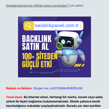
Kompanzasyon kaç kW’tan sonra zorunludur ?
için
admin
Reklam ve İletişim:
Skype: live:.cid.575569c608265c69
Yasal Uyarı:
Bu internet sitesi, herhangi bir marka, kurum veya şahıs
şirketi ile hiçbir bağlantısı bulunmamaktadır. Sitede yalnızca kendi
hazırladığımız makaleler paylaşılmaktadır. Burada yer alan içerikler