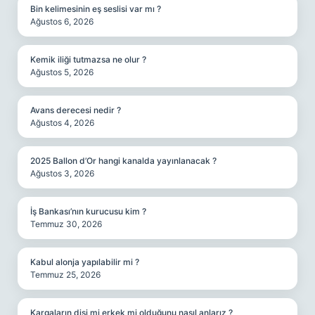
Bin kelimesinin eş seslisi var mı ?
Ağustos 6, 2026
Kemik iliği tutmazsa ne olur ?
Ağustos 5, 2026
Avans derecesi nedir ?
Ağustos 4, 2026
2025 Ballon d’Or hangi kanalda yayınlanacak ?
Ağustos 3, 2026
İş Bankası’nın kurucusu kim ?
Temmuz 30, 2026
Kabul alonja yapılabilir mi ?
Temmuz 25, 2026
Kargaların dişi mi erkek mi olduğunu nasıl anlarız ?