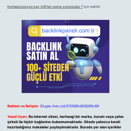
Kompanzasyon kaç kW’tan sonra zorunludur ?
için
admin
Reklam ve İletişim:
Skype: live:.cid.575569c608265c69
Yasal Uyarı:
Bu internet sitesi, herhangi bir marka, kurum veya şahıs
şirketi ile hiçbir bağlantısı bulunmamaktadır. Sitede yalnızca kendi
hazırladığımız makaleler paylaşılmaktadır. Burada yer alan içerikler