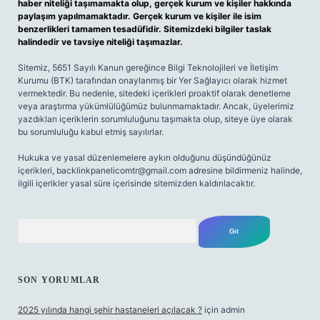
haber niteliği taşımamakta olup, gerçek kurum ve kişiler hakkında
paylaşım yapılmamaktadır. Gerçek kurum ve kişiler ile isim
benzerlikleri tamamen tesadüfidir. Sitemizdeki bilgiler taslak
halindedir ve tavsiye niteliği taşımazlar.
Sitemiz, 5651 Sayılı Kanun gereğince Bilgi Teknolojileri ve İletişim
Kurumu (BTK) tarafından onaylanmış bir Yer Sağlayıcı olarak hizmet
vermektedir. Bu nedenle, sitedeki içerikleri proaktif olarak denetleme
veya araştırma yükümlülüğümüz bulunmamaktadır. Ancak, üyelerimiz
yazdıkları içeriklerin sorumluluğunu taşımakta olup, siteye üye olarak
bu sorumluluğu kabul etmiş sayılırlar.
Hukuka ve yasal düzenlemelere aykırı olduğunu düşündüğünüz
içerikleri,
backlinkpanelicomtr@gmail.com
adresine bildirmeniz halinde,
ilgili içerikler yasal süre içerisinde sitemizden kaldırılacaktır.
Arama
SON YORUMLAR
2025 yılında hangi şehir hastaneleri açılacak ?
için
admin