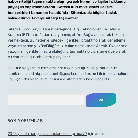
haber niteliği taşımamakta olup, gerçek kurum ve kişiler hakkında
paylaşım yapılmamaktadır. Gerçek kurum ve kişiler ile isim
benzerlikleri tamamen tesadüfidir. Sitemizdeki bilgiler taslak
halindedir ve tavsiye niteliği taşımazlar.
Sitemiz, 5651 Sayılı Kanun gereğince Bilgi Teknolojileri ve İletişim
Kurumu (BTK) tarafından onaylanmış bir Yer Sağlayıcı olarak hizmet
vermektedir. Bu nedenle, sitedeki içerikleri proaktif olarak denetleme
veya araştırma yükümlülüğümüz bulunmamaktadır. Ancak, üyelerimiz
yazdıkları içeriklerin sorumluluğunu taşımakta olup, siteye üye olarak
bu sorumluluğu kabul etmiş sayılırlar.
Hukuka ve yasal düzenlemelere aykırı olduğunu düşündüğünüz
içerikleri,
backlinkpanelicomtr@gmail.com
adresine bildirmeniz halinde,
ilgili içerikler yasal süre içerisinde sitemizden kaldırılacaktır.
Arama
SON YORUMLAR
2025 yılında hangi şehir hastaneleri açılacak ?
için
admin