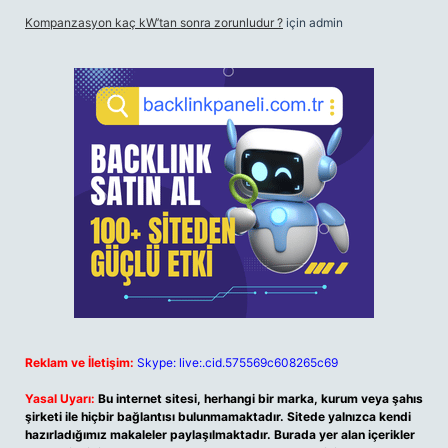
Kompanzasyon kaç kW’tan sonra zorunludur ?
için
admin
Reklam ve İletişim:
Skype: live:.cid.575569c608265c69
Yasal Uyarı:
Bu internet sitesi, herhangi bir marka, kurum veya şahıs
şirketi ile hiçbir bağlantısı bulunmamaktadır. Sitede yalnızca kendi
hazırladığımız makaleler paylaşılmaktadır. Burada yer alan içerikler