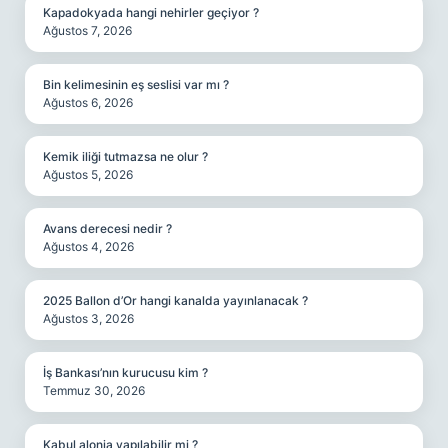
Kapadokyada hangi nehirler geçiyor ?
Ağustos 7, 2026
Bin kelimesinin eş seslisi var mı ?
Ağustos 6, 2026
Kemik iliği tutmazsa ne olur ?
Ağustos 5, 2026
Avans derecesi nedir ?
Ağustos 4, 2026
2025 Ballon d’Or hangi kanalda yayınlanacak ?
Ağustos 3, 2026
İş Bankası’nın kurucusu kim ?
Temmuz 30, 2026
Kabul alonja yapılabilir mi ?