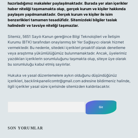
hazırladığımız makaleler paylaşılmaktadır. Burada yer alan içerikler
haber niteliği taşımamakta olup, gerçek kurum ve kişiler hakkında
paylaşım yapılmamaktadır. Gerçek kurum ve kişiler ile isim
benzerlikleri tamamen tesadüfidir. Sitemizdeki bilgiler taslak
halindedir ve tavsiye niteliği taşımazlar.
Sitemiz, 5651 Sayılı Kanun gereğince Bilgi Teknolojileri ve İletişim
Kurumu (BTK) tarafından onaylanmış bir Yer Sağlayıcı olarak hizmet
vermektedir. Bu nedenle, sitedeki içerikleri proaktif olarak denetleme
veya araştırma yükümlülüğümüz bulunmamaktadır. Ancak, üyelerimiz
yazdıkları içeriklerin sorumluluğunu taşımakta olup, siteye üye olarak
bu sorumluluğu kabul etmiş sayılırlar.
Hukuka ve yasal düzenlemelere aykırı olduğunu düşündüğünüz
içerikleri,
backlinkpanelicomtr@gmail.com
adresine bildirmeniz halinde,
ilgili içerikler yasal süre içerisinde sitemizden kaldırılacaktır.
Arama
SON YORUMLAR