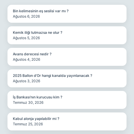
Bin kelimesinin eş seslisi var mı ?
Ağustos 6, 2026
Kemik iliği tutmazsa ne olur ?
Ağustos 5, 2026
Avans derecesi nedir ?
Ağustos 4, 2026
2025 Ballon d’Or hangi kanalda yayınlanacak ?
Ağustos 3, 2026
İş Bankası’nın kurucusu kim ?
Temmuz 30, 2026
Kabul alonja yapılabilir mi ?
Temmuz 25, 2026