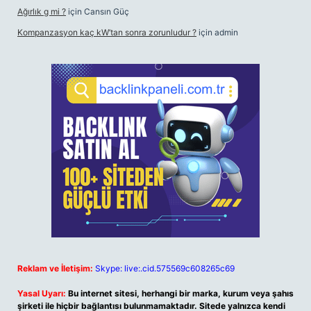
Ağırlık g mi ?
için
Cansın Güç
Kompanzasyon kaç kW’tan sonra zorunludur ?
için
admin
Reklam ve İletişim:
Skype: live:.cid.575569c608265c69
Yasal Uyarı:
Bu internet sitesi, herhangi bir marka, kurum veya şahıs
şirketi ile hiçbir bağlantısı bulunmamaktadır. Sitede yalnızca kendi