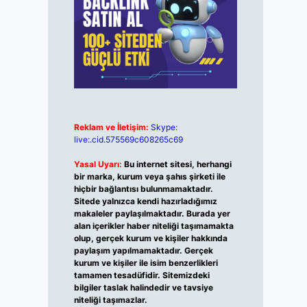
Reklam ve İletişim:
Skype:
live:.cid.575569c608265c69
Yasal Uyarı:
Bu internet sitesi, herhangi
bir marka, kurum veya şahıs şirketi ile
hiçbir bağlantısı bulunmamaktadır.
Sitede yalnızca kendi hazırladığımız
makaleler paylaşılmaktadır. Burada yer
alan içerikler haber niteliği taşımamakta
olup, gerçek kurum ve kişiler hakkında
paylaşım yapılmamaktadır. Gerçek
kurum ve kişiler ile isim benzerlikleri
tamamen tesadüfidir. Sitemizdeki
bilgiler taslak halindedir ve tavsiye
niteliği taşımazlar.