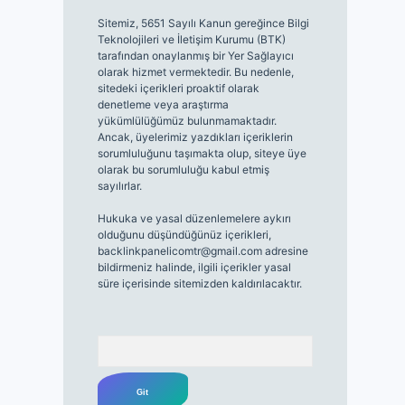
Sitemiz, 5651 Sayılı Kanun gereğince Bilgi
Teknolojileri ve İletişim Kurumu (BTK)
tarafından onaylanmış bir Yer Sağlayıcı
olarak hizmet vermektedir. Bu nedenle,
sitedeki içerikleri proaktif olarak
denetleme veya araştırma
yükümlülüğümüz bulunmamaktadır.
Ancak, üyelerimiz yazdıkları içeriklerin
sorumluluğunu taşımakta olup, siteye üye
olarak bu sorumluluğu kabul etmiş
sayılırlar.
Hukuka ve yasal düzenlemelere aykırı
olduğunu düşündüğünüz içerikleri,
backlinkpanelicomtr@gmail.com
adresine
bildirmeniz halinde, ilgili içerikler yasal
süre içerisinde sitemizden kaldırılacaktır.
Arama