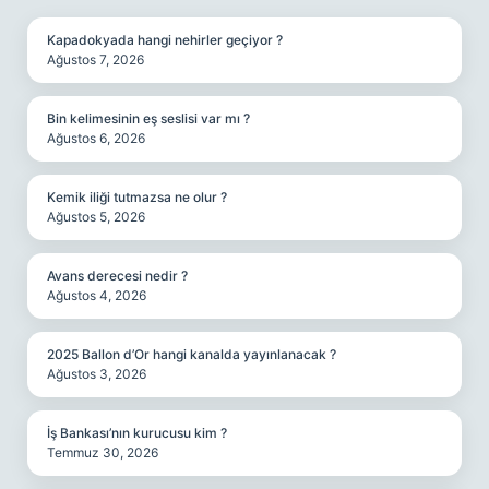
Kapadokyada hangi nehirler geçiyor ?
Ağustos 7, 2026
Bin kelimesinin eş seslisi var mı ?
Ağustos 6, 2026
Kemik iliği tutmazsa ne olur ?
Ağustos 5, 2026
Avans derecesi nedir ?
Ağustos 4, 2026
2025 Ballon d’Or hangi kanalda yayınlanacak ?
Ağustos 3, 2026
İş Bankası’nın kurucusu kim ?
Temmuz 30, 2026