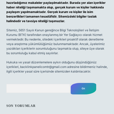
hazırladığımız makaleler paylaşılmaktadır. Burada yer alan içerikler
haber niteliği taşımamakta olup, gerçek kurum ve kişiler hakkında
paylaşım yapılmamaktadır. Gerçek kurum ve kişiler ile isim
benzerlikleri tamamen tesadüfidir. Sitemizdeki bilgiler taslak
halindedir ve tavsiye niteliği taşımazlar.
Sitemiz, 5651 Sayılı Kanun gereğince Bilgi Teknolojileri ve İletişim
Kurumu (BTK) tarafından onaylanmış bir Yer Sağlayıcı olarak hizmet
vermektedir. Bu nedenle, sitedeki içerikleri proaktif olarak denetleme
veya araştırma yükümlülüğümüz bulunmamaktadır. Ancak, üyelerimiz
yazdıkları içeriklerin sorumluluğunu taşımakta olup, siteye üye olarak
bu sorumluluğu kabul etmiş sayılırlar.
Hukuka ve yasal düzenlemelere aykırı olduğunu düşündüğünüz
içerikleri,
backlinkpanelicomtr@gmail.com
adresine bildirmeniz halinde,
ilgili içerikler yasal süre içerisinde sitemizden kaldırılacaktır.
Arama
SON YORUMLAR