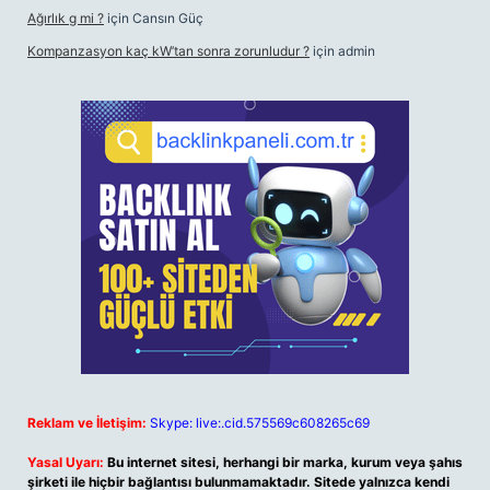
Ağırlık g mi ?
için
Cansın Güç
Kompanzasyon kaç kW’tan sonra zorunludur ?
için
admin
Reklam ve İletişim:
Skype: live:.cid.575569c608265c69
Yasal Uyarı:
Bu internet sitesi, herhangi bir marka, kurum veya şahıs
şirketi ile hiçbir bağlantısı bulunmamaktadır. Sitede yalnızca kendi