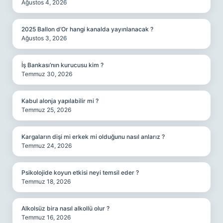
Ağustos 4, 2026
2025 Ballon d’Or hangi kanalda yayınlanacak ?
Ağustos 3, 2026
İş Bankası’nın kurucusu kim ?
Temmuz 30, 2026
Kabul alonja yapılabilir mi ?
Temmuz 25, 2026
Kargaların dişi mi erkek mi olduğunu nasıl anlarız ?
Temmuz 24, 2026
Psikolojide koyun etkisi neyi temsil eder ?
Temmuz 18, 2026
Alkolsüz bira nasıl alkollü olur ?
Temmuz 16, 2026