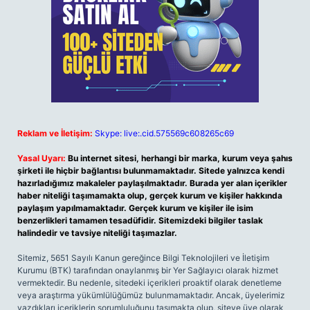
Reklam ve İletişim:
Skype: live:.cid.575569c608265c69
Yasal Uyarı:
Bu internet sitesi, herhangi bir marka, kurum veya şahıs
şirketi ile hiçbir bağlantısı bulunmamaktadır. Sitede yalnızca kendi
hazırladığımız makaleler paylaşılmaktadır. Burada yer alan içerikler
haber niteliği taşımamakta olup, gerçek kurum ve kişiler hakkında
paylaşım yapılmamaktadır. Gerçek kurum ve kişiler ile isim
benzerlikleri tamamen tesadüfidir. Sitemizdeki bilgiler taslak
halindedir ve tavsiye niteliği taşımazlar.
Sitemiz, 5651 Sayılı Kanun gereğince Bilgi Teknolojileri ve İletişim
Kurumu (BTK) tarafından onaylanmış bir Yer Sağlayıcı olarak hizmet
vermektedir. Bu nedenle, sitedeki içerikleri proaktif olarak denetleme
veya araştırma yükümlülüğümüz bulunmamaktadır. Ancak, üyelerimiz
yazdıkları içeriklerin sorumluluğunu taşımakta olup, siteye üye olarak