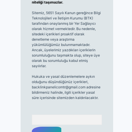
niteliği taşımazlar.
Sitemiz, 5651 Sayılı Kanun gereğince Bilgi
Teknolojileri ve İletişim Kurumu (BTK)
tarafından onaylanmış bir Yer Sağlayıcı
olarak hizmet vermektedir. Bu nedenle,
sitedeki içerikleri proaktif olarak
denetleme veya araştırma
yükümlülüğümüz bulunmamaktadır.
Ancak, üyelerimiz yazdıkları içeriklerin
sorumluluğunu taşımakta olup, siteye üye
olarak bu sorumluluğu kabul etmiş
sayılırlar.
Hukuka ve yasal düzenlemelere aykırı
olduğunu düşündüğünüz içerikleri,
backlinkpanelicomtr@gmail.com
adresine
bildirmeniz halinde, ilgili içerikler yasal
süre içerisinde sitemizden kaldırılacaktır.
Arama