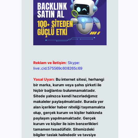
Reklam ve İletişim:
Skype:
live:.cid.575569c608265c69
Yasal Uyarı:
Bu internet sitesi, herhangi
bir marka, kurum veya şahıs şirketi ile
hiçbir bağlantısı bulunmamaktadır.
Sitede yalnızca kendi hazırladığımız
makaleler paylaşılmaktadır. Burada yer
alan içerikler haber niteliği taşımamakta
olup, gerçek kurum ve kişiler hakkında
paylaşım yapılmamaktadır. Gerçek
kurum ve kişiler ile isim benzerlikleri
tamamen tesadüfidir. Sitemizdeki
bilgiler taslak halindedir ve tavsiye