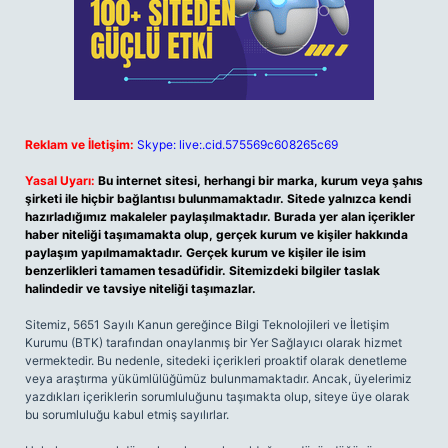
Reklam ve İletişim:
Skype: live:.cid.575569c608265c69
Yasal Uyarı:
Bu internet sitesi, herhangi bir marka, kurum veya şahıs
şirketi ile hiçbir bağlantısı bulunmamaktadır. Sitede yalnızca kendi
hazırladığımız makaleler paylaşılmaktadır. Burada yer alan içerikler
haber niteliği taşımamakta olup, gerçek kurum ve kişiler hakkında
paylaşım yapılmamaktadır. Gerçek kurum ve kişiler ile isim
benzerlikleri tamamen tesadüfidir. Sitemizdeki bilgiler taslak
halindedir ve tavsiye niteliği taşımazlar.
Sitemiz, 5651 Sayılı Kanun gereğince Bilgi Teknolojileri ve İletişim
Kurumu (BTK) tarafından onaylanmış bir Yer Sağlayıcı olarak hizmet
vermektedir. Bu nedenle, sitedeki içerikleri proaktif olarak denetleme
veya araştırma yükümlülüğümüz bulunmamaktadır. Ancak, üyelerimiz
yazdıkları içeriklerin sorumluluğunu taşımakta olup, siteye üye olarak
bu sorumluluğu kabul etmiş sayılırlar.