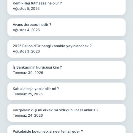
Kemik iliği tutmazsa ne olur ?
Ağustos 5, 2026
Avans derecesi nedir ?
Ağustos 4, 2026
2025 Ballon d’Or hangi kanalda yayınlanacak ?
Ağustos 3, 2026
İş Bankası’nın kurucusu kim ?
Temmuz 30, 2026
Kabul alonja yapılabilir mi ?
Temmuz 25, 2026
Kargaların dişi mi erkek mi olduğunu nasıl anlarız ?
Temmuz 24, 2026
Psikolojide koyun etkisi neyi temsil eder ?